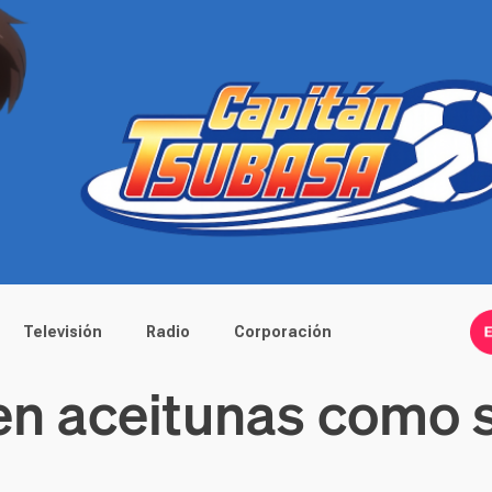
Televisión
Radio
Corporación
en aceitunas como 