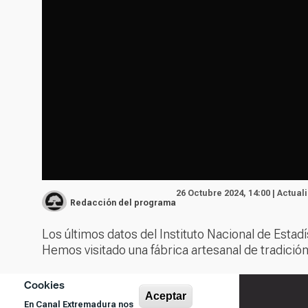
26 Octubre 2024, 14:00 | Actual
Redacción del programa
Los últimos datos del Instituto Nacional de Estad
Hemos visitado una fábrica artesanal de tradici
Cookies
Aceptar
En Canal Extremadura nos