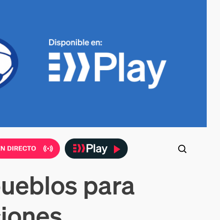
pueblos para
ciones