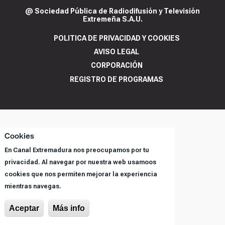
@ Sociedad Pública de Radiodifusión y Televisión
Extremeña S.A.U.
POLITICA DE PRIVACIDAD Y COOKIES
AVISO LEGAL
CORPORACIÓN
REGISTRO DE PROGRAMAS
Cookies
En Canal Extremadura nos preocupamos por tu
privacidad. Al navegar por nuestra web usamoos
cookies que nos permiten mejorar la experiencia
mientras navegas.
Aceptar
Más info