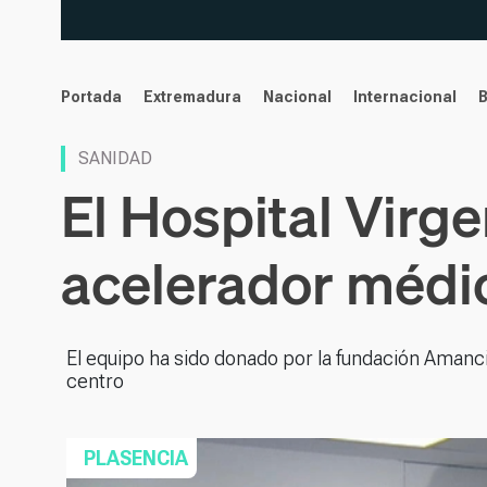
noticias
Portada
Extremadura
Nacional
Internacional
SANIDAD
El Hospital Virge
acelerador médic
El equipo ha sido donado por la fundación Amanci
centro
PLASENCIA