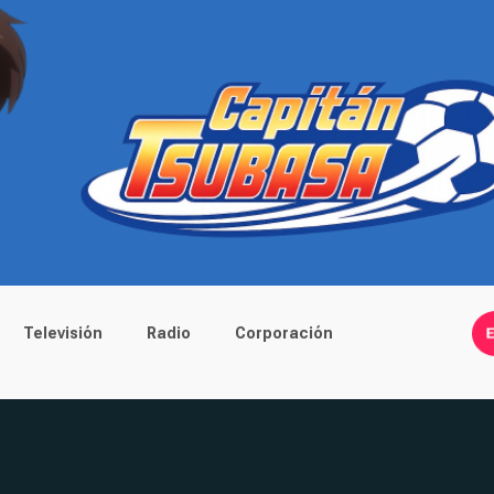
Televisión
Radio
Corporación