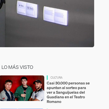
LO MÁS VISTO
CULTURA
Casi 30.000 personas se
apuntan al sorteo para
ver a Sanguijuelas del
Guadiana en el Teatro
Romano