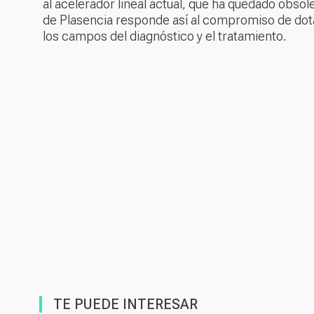
al acelerador lineal actual, que ha quedado obsol
de Plasencia responde así al compromiso de dota
los campos del diagnóstico y el tratamiento.
TE PUEDE INTERESAR