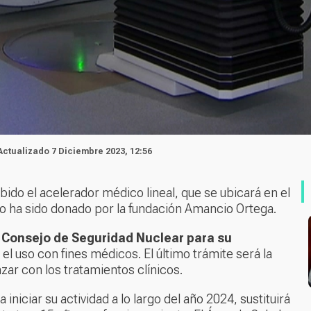
 Actualizado 7 Diciembre 2023, 12:56
ibido el acelerador médico lineal, que se ubicará en el
po ha sido donado por la fundación Amancio Ortega.
l Consejo de Seguridad Nuclear para su
 el uso con fines médicos. El último trámite será la
ar con los tratamientos clínicos.
niciar su actividad a lo largo del año 2024, sustituirá