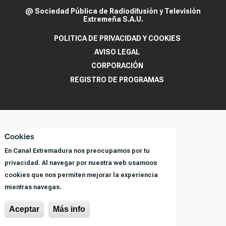
@ Sociedad Pública de Radiodifusión y Televisión
Extremeña S.A.U.
POLITICA DE PRIVACIDAD Y COOKIES
AVISO LEGAL
CORPORACIÓN
REGISTRO DE PROGRAMAS
Cookies
En Canal Extremadura nos preocupamos por tu
privacidad. Al navegar por nuestra web usamoos
cookies que nos permiten mejorar la experiencia
mientras navegas.
Aceptar
Más info