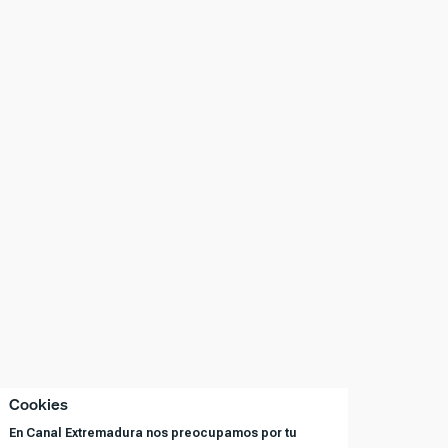
Cookies
En Canal Extremadura nos preocupamos por tu