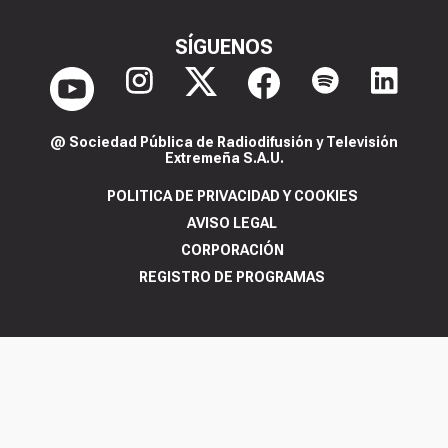
SÍGUENOS
@ Sociedad Pública de Radiodifusión y Televisión
Extremeña S.A.U.
POLITICA DE PRIVACIDAD Y COOKIES
AVISO LEGAL
CORPORACIÓN
REGISTRO DE PROGRAMAS