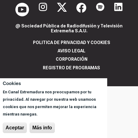
@ Sociedad Pública de Radiodifusión y Televisión
Extremeña S.A.U.
POLITICA DE PRIVACIDAD Y COOKIES
AVISO LEGAL
CORPORACIÓN
REGISTRO DE PROGRAMAS
Cookies
En Canal Extremadura nos preocupamos por tu
privacidad. Al navegar por nuestra web usamoos
cookies que nos permiten mejorar la experiencia
mientras navegas.
Aceptar
Más info