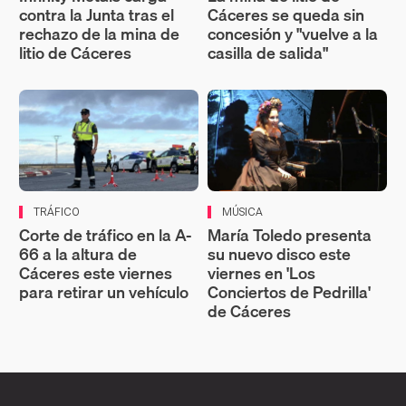
contra la Junta tras el
Cáceres se queda sin
rechazo de la mina de
concesión y "vuelve a la
litio de Cáceres
casilla de salida"
TRÁFICO
MÚSICA
Corte de tráfico en la A-
María Toledo presenta
66 a la altura de
su nuevo disco este
Cáceres este viernes
viernes en 'Los
para retirar un vehículo
Conciertos de Pedrilla'
de Cáceres