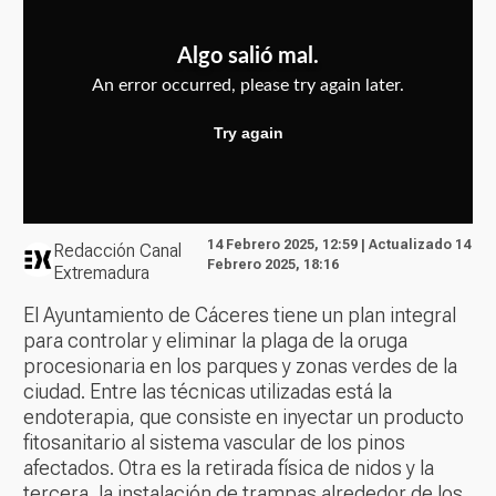
14 Febrero 2025, 12:59 | Actualizado 14
Redacción Canal
Febrero 2025, 18:16
Extremadura
El Ayuntamiento de Cáceres tiene un plan integral
para controlar y eliminar la plaga de la oruga
procesionaria en los parques y zonas verdes de la
ciudad. Entre las técnicas utilizadas está la
endoterapia, que consiste en inyectar un producto
fitosanitario al sistema vascular de los pinos
afectados. Otra es la retirada física de nidos y la
tercera, la instalación de trampas alrededor de los