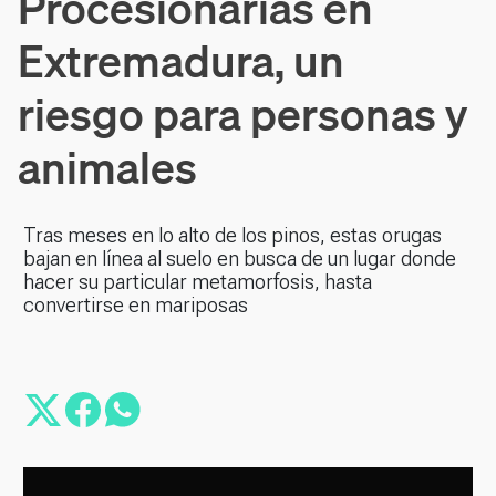
Procesionarias en
Extremadura, un
riesgo para personas y
animales
Tras meses en lo alto de los pinos, estas orugas
bajan en línea al suelo en busca de un lugar donde
hacer su particular metamorfosis, hasta
convertirse en mariposas