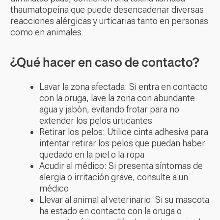
thaumatopeína que puede desencadenar diversas
reacciones alérgicas y urticarias tanto en personas
como en animales
¿Qué hacer en caso de contacto?
Lavar la zona afectada: Si entra en contacto
con la oruga, lave la zona con abundante
agua y jabón, evitando frotar para no
extender los pelos urticantes
Retirar los pelos: Utilice cinta adhesiva para
intentar retirar los pelos que puedan haber
quedado en la piel o la ropa
Acudir al médico: Si presenta síntomas de
alergia o irritación grave, consulte a un
médico
Llevar al animal al veterinario: Si su mascota
ha estado en contacto con la oruga o