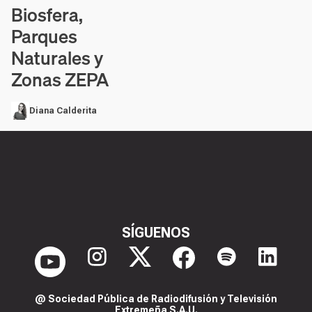
Biosfera,
Parques
Naturales y
Zonas ZEPA
Diana Calderita
SÍGUENOS
@ Sociedad Pública de Radiodifusión y Televisión
Extremeña S.A.U.