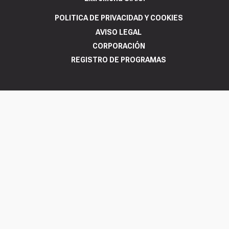
POLITICA DE PRIVACIDAD Y COOKIES
AVISO LEGAL
CORPORACIÓN
REGISTRO DE PROGRAMAS