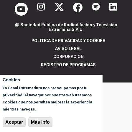
@ Sociedad Pública de Radiodifusión y Televisión
Extremeña S.A.U.
POLITICA DE PRIVACIDAD Y COOKIES
AVISO LEGAL
CORPORACIÓN
REGISTRO DE PROGRAMAS
Cookies
En Canal Extremadura nos preocupamos por tu
privacidad. Al navegar por nuestra web usamoos
cookies que nos permiten mejorar la experiencia
mientras navegas.
Aceptar
Más info