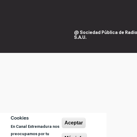
@ Sociedad Pública de Radiod
S.A.U.
Cookies
Aceptar
En Canal Extremadura nos
preocupamos por tu