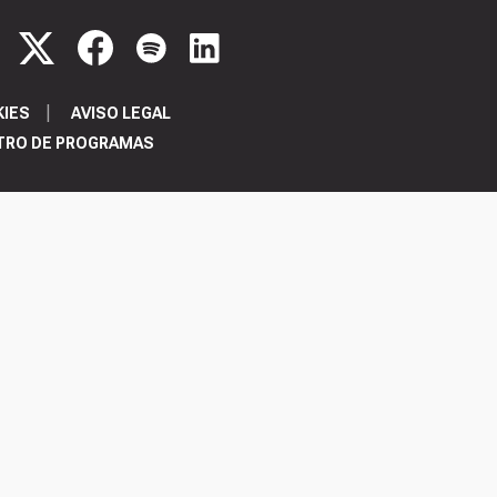
KIES
AVISO LEGAL
TRO DE PROGRAMAS