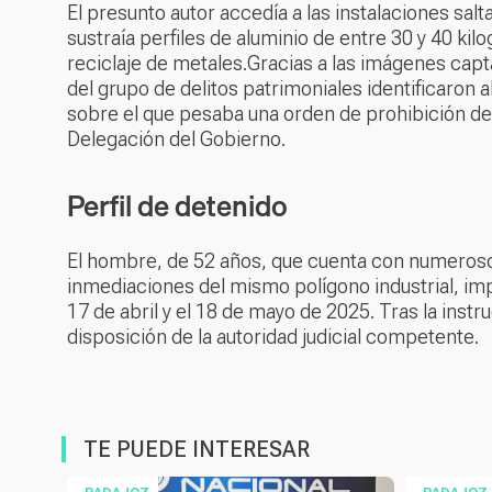
El presunto autor accedía a las instalaciones salt
sustraía perfiles de aluminio de entre 30 y 40 k
reciclaje de metales.Gracias a las imágenes capt
del grupo de delitos patrimoniales identificaron a
sobre el que pesaba una orden de prohibición de e
Delegación del Gobierno.
Perfil de detenido
El hombre, de 52 años, que cuenta con numerosos
inmediaciones del mismo polígono industrial, imp
17 de abril y el 18 de mayo de 2025. Tras la inst
disposición de la autoridad judicial competente.
TE PUEDE INTERESAR