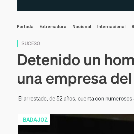
noticias
Portada
Extremadura
Nacional
Internacional
SUCESO
Detenido un homb
una empresa del 
El arrestado, de 52 años, cuenta con numerosos 
BADAJOZ