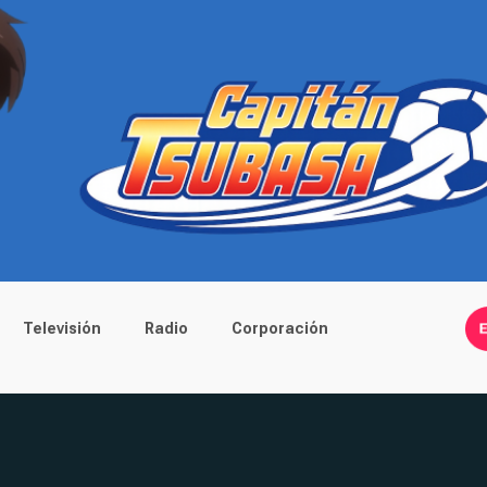
Televisión
Radio
Corporación