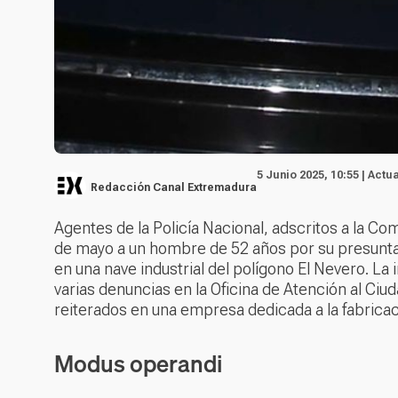
5 Junio 2025, 10:55 | Actu
Redacción Canal Extremadura
Agentes de la Policía Nacional, adscritos a la Co
de mayo a un hombre de 52 años por su presunta
en una nave industrial del polígono El Nevero. La
varias denuncias en la Oficina de Atención al Ci
reiterados en una empresa dedicada a la fabrica
Modus operandi