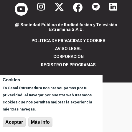
@ Sociedad Pública de Radiodifusión y Televisión
Extremeña S.A.U.
POLITICA DE PRIVACIDAD Y COOKIES
AVISO LEGAL
CORPORACIÓN
REGISTRO DE PROGRAMAS
Cookies
En Canal Extremadura nos preocupamos por tu
privacidad. Al navegar por nuestra web usamoos
cookies que nos permiten mejorar la experiencia
mientras navegas.
Aceptar
Más info