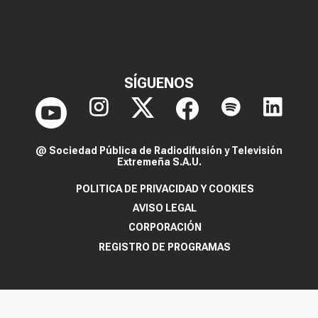
SÍGUENOS
@ Sociedad Pública de Radiodifusión y Televisión
Extremeña S.A.U.
POLITICA DE PRIVACIDAD Y COOKIES
AVISO LEGAL
CORPORACIÓN
REGISTRO DE PROGRAMAS