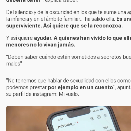
Del silencio y de la oscuridad en los que te sume una 
la infancia y en el ámbito familiar... ha salido ella.
Es un
superviviente. Así quiere que se la reconozca.
Y así quiere
ayudar. A quienes han vivido lo que ell
menores no lo vivan jamás.
"Deben saber cuándo están sometidos a secretos bue
malos"
"No tenemos que hablar de sexualidad con ellos como 
podemos prestar
por ejemplo en un cuento
", apunt
su perfil de instagram:
Mi vuelo
.