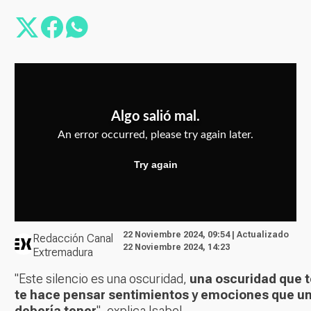
22 Noviembre 2024, 09:54 | Actualizado
Redacción Canal
22 Noviembre 2024, 14:23
Extremadura
"Este silencio es una oscuridad,
una oscuridad que t
te hace pensar sentimientos y emociones que un
debería tener
", explica Isabel.