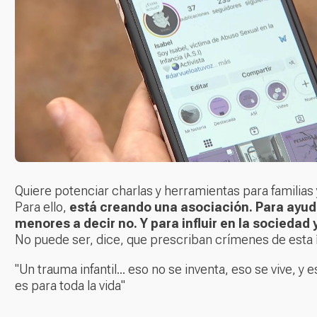
Quiere potenciar charlas y herramientas para familias
Para ello,
está creando una asociación.
Para ayud
menores a decir no. Y para influir en la sociedad y 
No puede ser, dice, que prescriban crímenes de esta 
"Un trauma infantil... eso no se inventa, eso se vive, y 
es para toda la vida"