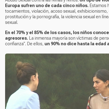
Europa sufren uno de cada cinco niños.
Estamos h
tocamientos, violación, acoso sexual, exhibicionismo, 
prostitución y la pornografía, la violencia sexual en líne
sexual.
En el 70% y el 85% de los casos, los niños conoce
agresores.
La inmensa mayoría son víctimas de pers
confianza". De ellos,
un 90% no dice hasta la edad a