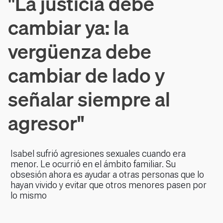
"La justicia debe
cambiar ya: la
vergüenza debe
cambiar de lado y
señalar siempre al
agresor"
Isabel sufrió agresiones sexuales cuando era
menor. Le ocurrió en el ámbito familiar. Su
obsesión ahora es ayudar a otras personas que lo
hayan vivido y evitar que otros menores pasen por
lo mismo