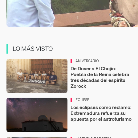
LO MÁS VISTO
ANIVERSARIO
De Dover a El Chojín:
Puebla de la Reina celebra
tres décadas del espíritu
Zorock
ECLIPSE
Los eclipses como reclamo:
Extremadura refuerza su
apuesta por el astroturismo