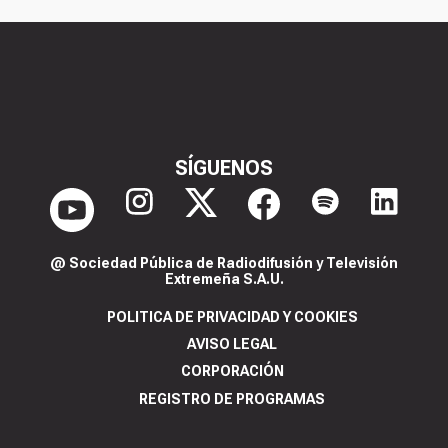
SÍGUENOS
@ Sociedad Pública de Radiodifusión y Televisión
Extremeña S.A.U.
POLITICA DE PRIVACIDAD Y COOKIES
AVISO LEGAL
CORPORACIÓN
REGISTRO DE PROGRAMAS