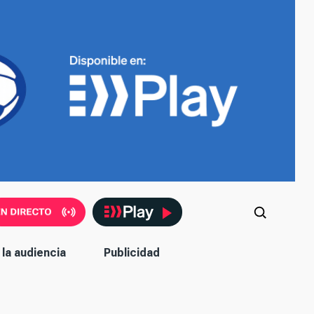
la audiencia
Publicidad