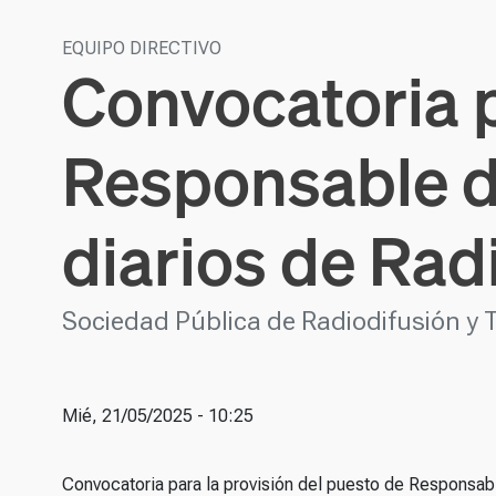
EQUIPO DIRECTIVO
Convocatoria p
Responsable d
diarios de Rad
Sociedad Pública de Radiodifusión y 
Mié, 21/05/2025 - 10:25
Convocatoria para la provisión del puesto de Responsabl