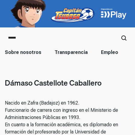
Main menu
Corporación
Sobre nosotros
Transparencia
Empleo
S
Dámaso Castellote Caballero
Nacido en Zafra (Badajoz) en 1962.
Funcionario de carrera con ingreso en el Ministerio de
Administraciones Públicas en 1993.
En cuanto a la formación académica, es diplomado en
formación del profesorado por la Universidad de