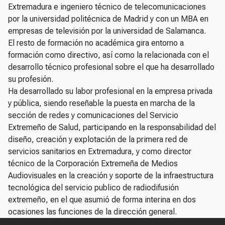
Extremadura e ingeniero técnico de telecomunicaciones
por la universidad politécnica de Madrid y con un MBA en
empresas de televisión por la universidad de Salamanca.
El resto de formación no académica gira entorno a
formación como directivo, así como la relacionada con el
desarrollo técnico profesional sobre el que ha desarrollado
su profesión.
Ha desarrollado su labor profesional en la empresa privada
y pública, siendo reseñable la puesta en marcha de la
sección de redes y comunicaciones del Servicio
Extremeño de Salud, participando en la responsabilidad del
diseño, creación y explotación de la primera red de
servicios sanitarios en Extremadura, y como director
técnico de la Corporación Extremeña de Medios
Audiovisuales en la creación y soporte de la infraestructura
tecnológica del servicio publico de radiodifusión
extremeño, en el que asumió de forma interina en dos
ocasiones las funciones de la dirección general.