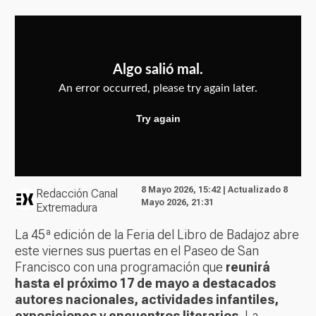
8 Mayo 2026, 15:42 | Actualizado 8
Redacción Canal
Mayo 2026, 21:31
Extremadura
La 45ª edición de la Feria del Libro de Badajoz abre
este viernes sus puertas en el Paseo de San
Francisco con una programación que
reunirá
hasta el próximo 17 de mayo a destacados
autores nacionales, actividades infantiles,
exposiciones y encuentros literarios.
La