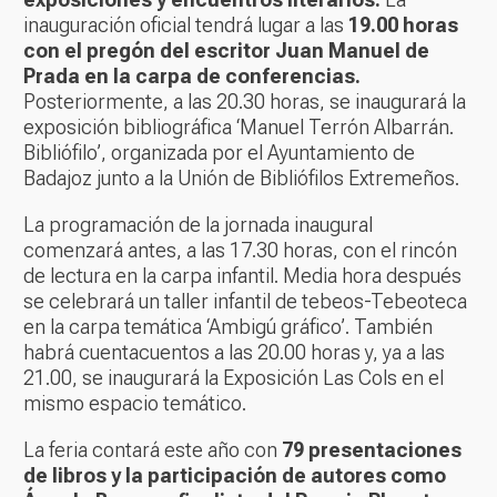
inauguración oficial tendrá lugar a las
19.00 horas
con el pregón del escritor Juan Manuel de
Prada en la carpa de conferencias.
Posteriormente, a las 20.30 horas, se inaugurará la
exposición bibliográfica ‘Manuel Terrón Albarrán.
Bibliófilo’, organizada por el Ayuntamiento de
Badajoz junto a la Unión de Bibliófilos Extremeños.
La programación de la jornada inaugural
comenzará antes, a las 17.30 horas, con el rincón
de lectura en la carpa infantil. Media hora después
se celebrará un taller infantil de tebeos-Tebeoteca
en la carpa temática ‘Ambigú gráfico’. También
habrá cuentacuentos a las 20.00 horas y, ya a las
21.00, se inaugurará la Exposición Las Cols en el
mismo espacio temático.
La feria contará este año con
79 presentaciones
de libros y la participación de autores como