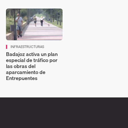
INFRAESTRUCTURAS
Badajoz activa un plan
especial de tráfico por
las obras del
aparcamiento de
Entrepuentes