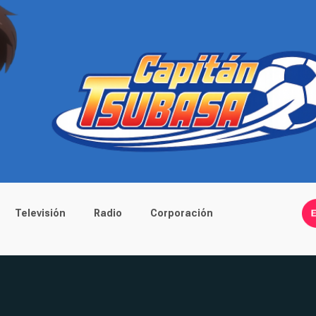
Televisión
Radio
Corporación