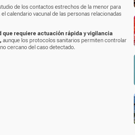
tudio de los contactos estrechos de la menor para
a el calendario vacunal de las personas relacionadas
que requiere actuación rápida y vigilancia
,
aunque los protocolos sanitarios permiten controlar
rno cercano del caso detectado.