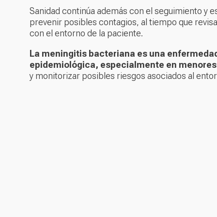
Sanidad continúa además con el seguimiento y es
prevenir posibles contagios, al tiempo que revis
con el entorno de la paciente.
La meningitis bacteriana es una enfermedad 
epidemiológica, especialmente en menores
y monitorizar posibles riesgos asociados al ento