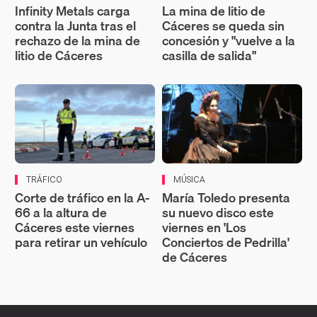
Infinity Metals carga
La mina de litio de
contra la Junta tras el
Cáceres se queda sin
rechazo de la mina de
concesión y "vuelve a la
litio de Cáceres
casilla de salida"
TRÁFICO
MÚSICA
Corte de tráfico en la A-
María Toledo presenta
66 a la altura de
su nuevo disco este
Cáceres este viernes
viernes en 'Los
para retirar un vehículo
Conciertos de Pedrilla'
de Cáceres