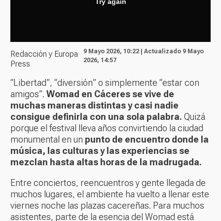
9 Mayo 2026, 10:22 | Actualizado 9 Mayo
Redacción y Europa
2026, 14:57
Press
“Libertad”, “diversión” o simplemente “estar con
amigos”.
Womad en Cáceres se vive de
muchas maneras distintas y casi nadie
consigue definirla con una sola palabra.
Quizá
porque el festival lleva años convirtiendo la ciudad
monumental en un
punto de encuentro donde la
música, las culturas y las experiencias se
mezclan hasta altas horas de la madrugada.
Entre conciertos, reencuentros y gente llegada de
muchos lugares, el ambiente ha vuelto a llenar este
viernes noche las plazas cacereñas. Para muchos
asistentes, parte de la esencia del Womad está