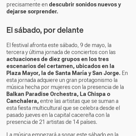
precisamente en
descubrir sonidos nuevos y
dejarse sorprender.
El sábado, por delante
El festival afronta este sábado, 9 de mayo, la
tercera y última jornada de conciertos con las
actuaciones de diez grupos en los tres
escenarios del certamen, ubicados en la
Plaza Mayor, la de Santa María y San Jorge.
En
esta jornada adquiere un gran protagonismo la
música hecha por mujeres con la presencia de la
Balkan Paradise Orchestra, La Chispa o
Canchalera,
entre las artistas que se suman a
esta fiesta multicultural que se celebra desde el
pasado jueves en la capital cacereña con la
presencia de 21 artistas de 14 países.
La música empezará a sonar este sábado en la