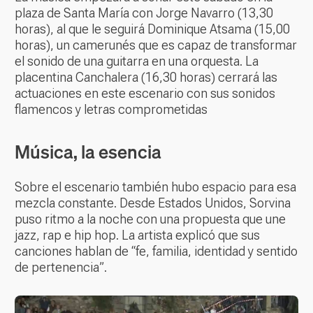
plaza de Santa María con Jorge Navarro (13,30
horas), al que le seguirá Dominique Atsama (15,00
horas), un camerunés que es capaz de transformar
el sonido de una guitarra en una orquesta. La
placentina Canchalera (16,30 horas) cerrará las
actuaciones en este escenario con sus sonidos
flamencos y letras comprometidas
Música, la esencia
Sobre el escenario también hubo espacio para esa
mezcla constante. Desde Estados Unidos, Sorvina
puso ritmo a la noche con una propuesta que une
jazz, rap e hip hop. La artista explicó que sus
canciones hablan de “fe, familia, identidad y sentido
de pertenencia”.