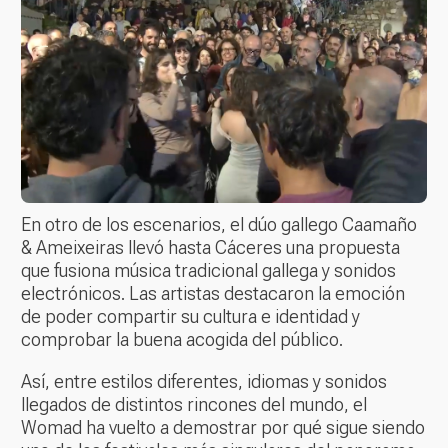
En otro de los escenarios, el dúo gallego Caamaño
& Ameixeiras llevó hasta Cáceres una propuesta
que fusiona música tradicional gallega y sonidos
electrónicos. Las artistas destacaron la emoción
de poder compartir su cultura e identidad y
comprobar la buena acogida del público.
Así, entre estilos diferentes, idiomas y sonidos
llegados de distintos rincones del mundo, el
Womad ha vuelto a demostrar por qué sigue siendo