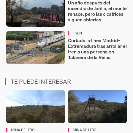
Un año después del
incendio de Jarilla, el monte
renace, pero las cicatrices
siguen abiertas
TREN
Cortada la línea Madrid-
Extremadura tras arrollar el
tren a una persona en
Talavera de la Reina
TE PUEDE INTERESAR
MINA DE LITIO
MINA DE LITIO