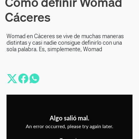
Cómo definir Womad
Cáceres
Womad en Cáceres se vive de muchas maneras
distintas y casi nadie consigue definirlo con una
sola palabra. Es, simplemente, Womad