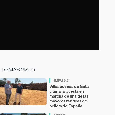
LO MÁS VISTO
EMPRESAS
Villasbuenas de Gata
ultima la puesta en
marcha de una de las
mayores fábricas de
pellets de España