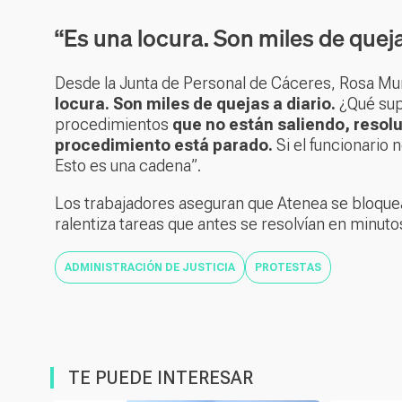
“Es una locura. Son miles de queja
Desde la Junta de Personal de Cáceres, Rosa Muñ
locura. Son miles de quejas a diario.
¿Qué sup
procedimientos
que no están saliendo, resol
procedimiento está parado.
Si el funcionario 
Esto es una cadena”.
Los trabajadores aseguran que Atenea se bloque
ralentiza tareas que antes se resolvían en minuto
ADMINISTRACIÓN DE JUSTICIA
PROTESTAS
TE PUEDE INTERESAR