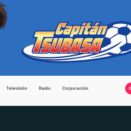
Televisión
Radio
Corporación