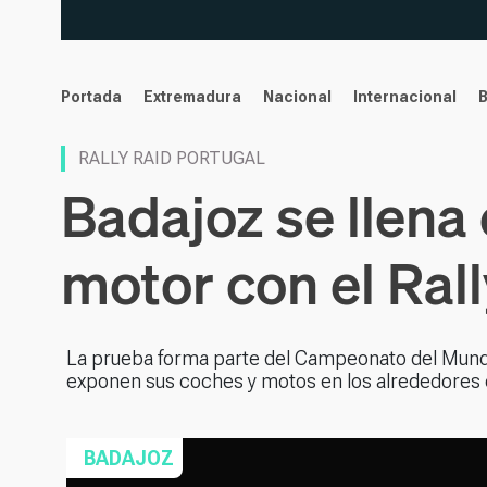
noticias
Portada
Extremadura
Nacional
Internacional
RALLY RAID PORTUGAL
Badajoz se llena 
motor con el Ral
La prueba forma parte del Campeonato del Mundo
exponen sus coches y motos en los alrededores 
BADAJOZ