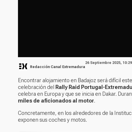
26 Septiembre 2025, 10:29
Redacción Canal Extremadura
Encontrar alojamiento en Badajoz será difícil est
celebración del
Rally Raid Portugal-Extremadu
celebra en Europa y que se inicia en Dakar. Duran
miles de aficionados al motor
.
Concretamente, en los alrededores de la Instituci
exponen sus coches y motos.