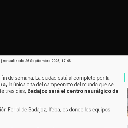
 | Actualizado 26 Septiembre 2025, 17:48
e fin de semana. La ciudad está al completo por la
ra,
la única cita del campeonato del mundo que se
te tres días,
Badajoz será el centro neurálgico de
ón Ferial de Badajoz, Ifeba, es donde los equipos