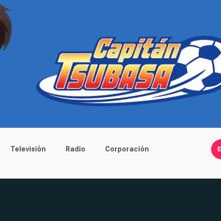
Televisión
Radio
Corporación