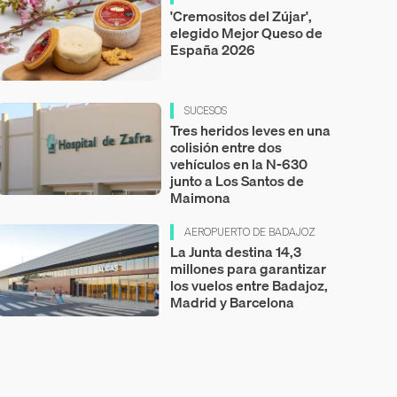
'Cremositos del Zújar',
elegido Mejor Queso de
España 2026
SUCESOS
Tres heridos leves en una
colisión entre dos
vehículos en la N-630
junto a Los Santos de
Maimona
AEROPUERTO DE BADAJOZ
La Junta destina 14,3
millones para garantizar
los vuelos entre Badajoz,
Madrid y Barcelona