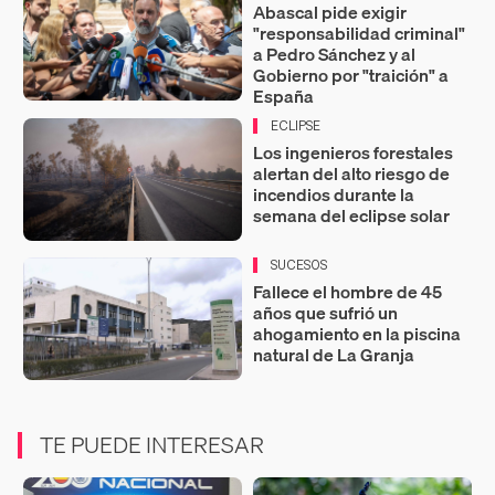
Abascal pide exigir
"responsabilidad criminal"
a Pedro Sánchez y al
Gobierno por "traición" a
España
ECLIPSE
Los ingenieros forestales
alertan del alto riesgo de
incendios durante la
semana del eclipse solar
SUCESOS
Fallece el hombre de 45
años que sufrió un
ahogamiento en la piscina
natural de La Granja
TE PUEDE INTERESAR