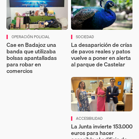
OPERACIÓN POLICIAL
SOCIEDAD
Cae en Badajoz una
La desaparición de crías
banda que utilizaba
de pavos reales y patos
bolsas apantalladas
vuelve a poner en alerta
para robar en
al parque de Castelar
comercios
ACCESIBILIDAD
La Junta invierte 153.000
euros para hacer