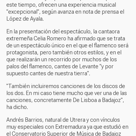
este tiempo, ofrecen una experiencia musical
"excepcional", según avanza en nota de prensa el
López de Ayala.
En la presentación del espectáculo, la cantaora
extremeña Celia Romero ha afirmado que se trata
de un espectáculo único en el que el flamenco será
protagonista, pero también otros estilos, y en el
que realizarán un recorrido por muchos de los
palos del flamenco, cantes de Levante "y por
supuesto cantes de nuestra tierra".
"También incluiremos canciones de los discos de
los dos. En mi caso tiene mucho que ver una de las
canciones, concretamente De Lisboa a Badajoz",
ha dicho.
Andrés Barrios, natural de Utrera y con vínculos
muy especiales con Extremadura ya que estudió en
el Conservatorio Superior de Música de Badajoz