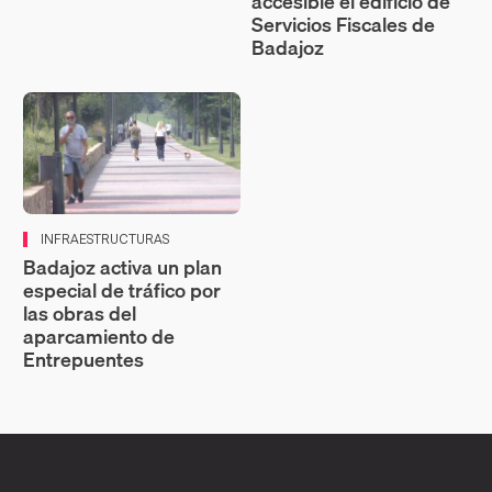
accesible el edificio de
Servicios Fiscales de
Badajoz
INFRAESTRUCTURAS
Badajoz activa un plan
especial de tráfico por
las obras del
aparcamiento de
Entrepuentes