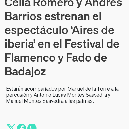
Celia Romero y Andrés
Barrios estrenan el
espectáculo ‘Aires de
iberia’ en el Festival de
Flamenco y Fado de
Badajoz
Estarán acompañados por Manuel de la Torre a la
percusión y Antonio Lucas Montes Saavedra y
Manuel Montes Saavedra a las palmas.