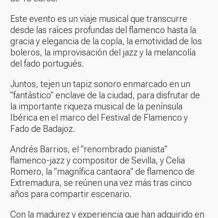
Este evento es un viaje musical que transcurre
desde las raíces profundas del flamenco hasta la
gracia y elegancia de la copla, la emotividad de los
boleros, la improvisación del jazz y la melancolía
del fado portugués.
Juntos, tejen un tapiz sonoro enmarcado en un
"fantástico" enclave de la ciudad, para disfrutar de
la importante riqueza musical de la península
Ibérica en el marco del Festival de Flamenco y
Fado de Badajoz.
Andrés Barrios, el "renombrado pianista"
flamenco-jazz y compositor de Sevilla, y Celia
Romero, la "magnífica cantaora" de flamenco de
Extremadura, se reúnen una vez más tras cinco
años para compartir escenario.
Con la madurez y experiencia que han adquirido en