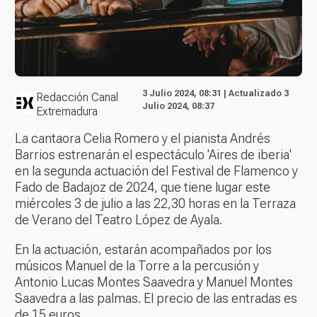
3 Julio 2024, 08:31 | Actualizado 3
Redacción Canal
Julio 2024, 08:37
Extremadura
La cantaora Celia Romero y el pianista Andrés
Barrios estrenarán el espectáculo 'Aires de iberia'
en la segunda actuación del Festival de Flamenco y
Fado de Badajoz de 2024, que tiene lugar este
miércoles 3 de julio a las 22,30 horas en la Terraza
de Verano del Teatro López de Ayala.
En la actuación, estarán acompañados por los
músicos Manuel de la Torre a la percusión y
Antonio Lucas Montes Saavedra y Manuel Montes
Saavedra a las palmas. El precio de las entradas es
de 15 euros.