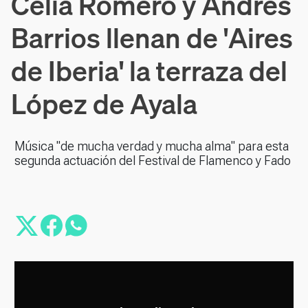
Celia Romero y Andrés
Barrios llenan de 'Aires
de Iberia' la terraza del
López de Ayala
Música "de mucha verdad y mucha alma" para esta
segunda actuación del Festival de Flamenco y Fado