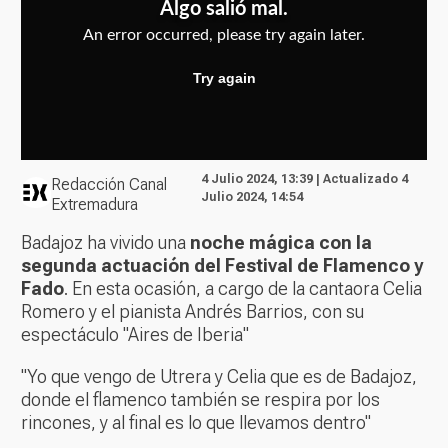
4 Julio 2024, 13:39 | Actualizado 4
Redacción Canal
Julio 2024, 14:54
Extremadura
Badajoz ha vivido una
noche mágica con la
segunda actuación del Festival de Flamenco y
Fado
. En esta ocasión, a cargo de la cantaora Celia
Romero y el pianista Andrés Barrios, con su
espectáculo "Aires de Iberia"
"Yo que vengo de Utrera y Celia que es de Badajoz,
donde el flamenco también se respira por los
rincones, y al final es lo que llevamos dentro"