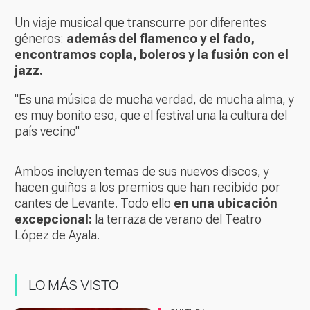
Un viaje musical que transcurre por diferentes
géneros:
además del flamenco y el fado,
encontramos copla, boleros y la fusión con el
jazz.
"Es una música de mucha verdad, de mucha alma, y
es muy bonito eso, que el festival una la cultura del
país vecino"
Ambos incluyen temas de sus nuevos discos, y
hacen guiños a los premios que han recibido por
cantes de Levante. Todo ello
en una ubicación
excepcional:
la terraza de verano del Teatro
López de Ayala.
LO MÁS VISTO