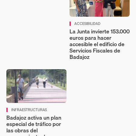
ACCESIBILIDAD
La Junta invierte 153.000
euros para hacer
accesible el edificio de
Servicios Fiscales de
Badajoz
INFRAESTRUCTURAS
Badajoz activa un plan
especial de tráfico por
las obras del