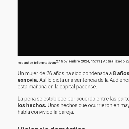
27 Noviembre 2024, 15:11 | Actualizado 2
redactor informativos
Un mujer de 26 años ha sido condenada a
8 años
exnovia.
Así lo dicta una sentencia de la Audienci
esta mañana en la capital pacense.
La pena se establece por acuerdo entre las par
los hechos.
Unos hechos que ocurrieron en may
había convivido la pareja.