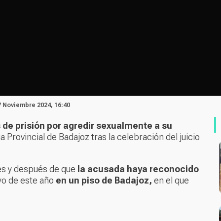
7 Noviembre 2024, 16:40
 de prisión por agredir sexualmente a su
a Provincial de Badajoz tras la celebración del juicio
tes y después de que
la acusada haya reconocido
o de este año
en un piso de Badajoz,
en el que