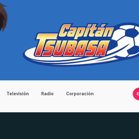
Televisión
Radio
Corporación