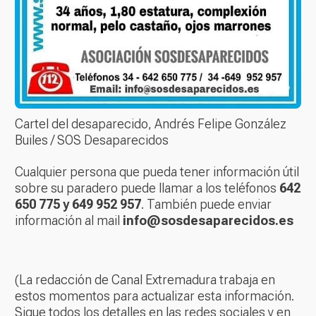
Cartel del desaparecido, Andrés Felipe González
Builes / SOS Desaparecidos
Cualquier persona que pueda tener información útil
sobre su paradero puede llamar a los teléfonos
642
650 775 y 649 952 957
. También puede enviar
información al mail
info@sosdesaparecidos.es
(La redacción de Canal Extremadura trabaja en
estos momentos para actualizar esta información.
Sigue todos los detalles en las redes sociales y en