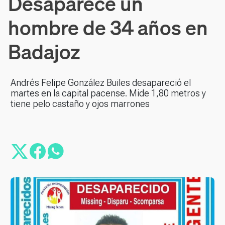
Desaparece un
hombre de 34 años en
Badajoz
Andrés Felipe González Builes desapareció el
martes en la capital pacense. Mide 1,80 metros y
tiene pelo castaño y ojos marrones