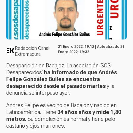
21 Enero 2022, 19:12 | Actualizado 21
Redacción Canal
Enero 2022, 19:32
Extremadura
Desaparición en Badajoz. La asociación 'SOS
Desaparecidos'
ha informado de que Andrés
Felipe González Builes se encuentra
desaparecido desde el pasado martes
y la
denuncia se interpuso ayer.
Andrés Felipe es vecino de Badajoz y nacido en
Latinoamérica. Tiene
34 años años y mide 1,80
metros.
Su complexión es normal y tiene pelo
castaño y ojos marrones.