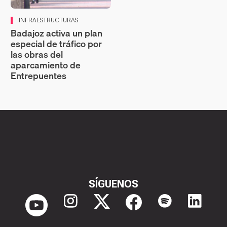
INFRAESTRUCTURAS
Badajoz activa un plan
especial de tráfico por
las obras del
aparcamiento de
Entrepuentes
SÍGUENOS