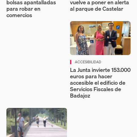
bolsas apantalladas
vuelve a poner en alerta
para robar en
al parque de Castelar
comercios
ACCESIBILIDAD
La Junta invierte 153.000
euros para hacer
accesible el edificio de
Servicios Fiscales de
Badajoz