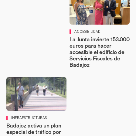
ACCESIBILIDAD
La Junta invierte 153.000
euros para hacer
accesible el edificio de
Servicios Fiscales de
Badajoz
INFRAESTRUCTURAS
Badajoz activa un plan
especial de tráfico por