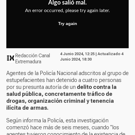
4 Junio 2024, 12:25 | Actualizado 4
Redacción Canal
Junio 2024, 18:30
Extremadura
Agentes de la Policía Nacional adscritos al grupo de
estupefacientes han detenido a cuatro personas
por su presunta autoría de un
delito contra la
salud pública, concretamente tráfico de
drogas, organización criminal y tenencia
ilícita de armas.
Según informa la Policía, esta investigación
comenzó hace más de seis meses, cuando "los
agentes tuvieron conocimiento de la existencia de