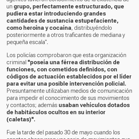
un
grupo, perfectamente estructurado, que
pudiera estar introduciendo grandes
cantidades de sustancia estupefaciente,
como heroína y cocaína
, distribuyéndolo
posteriormente a otros traficantes de mediana y
pequeña escala".
Los policías comprobaron que esta organización
criminal
"poseía una férrea distribución de
funciones, con cometidos definidos, con
códigos de actuación establecidos por el líder
para evitar una posible intervención policial.
Presuntamente utilizaban medios de comunicación
para impedir el conocimiento de sus movimientos
y contactos; además
usaban vehículos dotados
de habitáculos ocultos en su interior
(caletas)".
Fue la tarde del pasado 30 de mayo cuando los