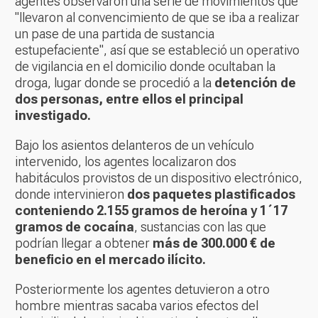
agentes observaron una serie de movimientos que
"llevaron al convencimiento de que se iba a realizar
un pase de una partida de sustancia
estupefaciente", así que se estableció un operativo
de vigilancia en el domicilio donde ocultaban la
droga, lugar donde se procedió a la
detención de
dos personas, entre ellos el principal
investigado.
Bajo los asientos delanteros de un vehículo
intervenido, los agentes localizaron dos
habitáculos provistos de un dispositivo electrónico,
donde intervinieron
dos paquetes plastificados
conteniendo 2.155 gramos de heroína y 1´17
gramos de cocaína
, sustancias con las que
podrían llegar a obtener
más de 300.000 € de
beneficio en el mercado ilícito.
Posteriormente los agentes detuvieron a otro
hombre mientras sacaba varios efectos del