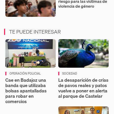
riesgo para las víctimas de
violencia de género
TE PUEDE INTERESAR
OPERACIÓN POLICIAL
SOCIEDAD
Cae en Badajoz una
La desaparición de crías
banda que utilizaba
de pavos reales y patos
bolsas apantalladas
vuelve a poner en alerta
para robar en
al parque de Castelar
comercios