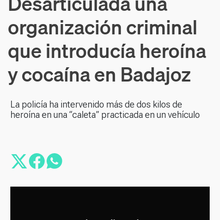
Desarticulada una
organización criminal
que introducía heroína
y cocaína en Badajoz
La policía ha intervenido más de dos kilos de
heroína en una “caleta” practicada en un vehículo