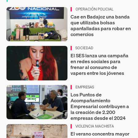
OPERACIÓN POLICIAL
Cae en Badajoz una banda
que utilizaba bolsas
apantalladas para robar en
comercios
SOCIEDAD
El SES lanza una campaña
en redes sociales para
frenar al consumo de
vapers entre los jóvenes
EMPRESAS
Los Puntos de
Acompañamiento
Empresarial contribuyen a
la creación de 2.200
empresas desde el 2024
VIOLENCIA MACHISTA
El verano concentra mayor