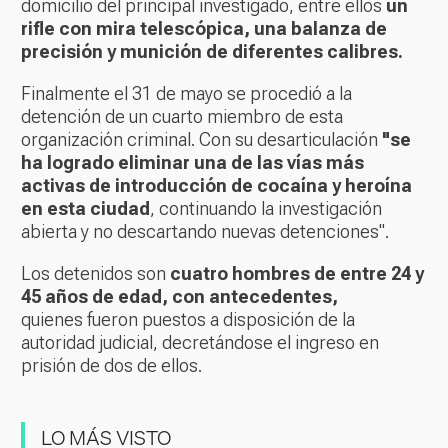
domicilio del principal investigado, entre ellos
un
rifle con mira telescópica, una balanza de
precisión y munición de diferentes calibres.
Finalmente el 31 de mayo se procedió a la
detención de un cuarto miembro de esta
organización criminal. Con su desarticulación
"se
ha logrado eliminar una de las vías más
activas de introducción de cocaína y heroína
en esta ciudad
, continuando la investigación
abierta y no descartando nuevas detenciones".
Los detenidos son
cuatro hombres de entre 24 y
45 años de edad, con antecedentes,
quienes fueron puestos a disposición de la
autoridad judicial, decretándose el ingreso en
prisión de dos de ellos.
LO MÁS VISTO