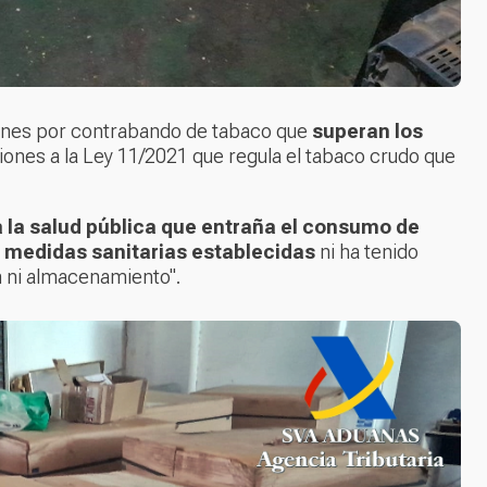
iones por contrabando de tabaco que
superan los
ciones a la Ley 11/2021 que regula el tabaco crudo que
a la salud pública que entraña el consumo de
 medidas sanitarias establecidas
ni ha tenido
n ni almacenamiento".