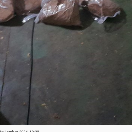
Noviembre 2024, 10:28