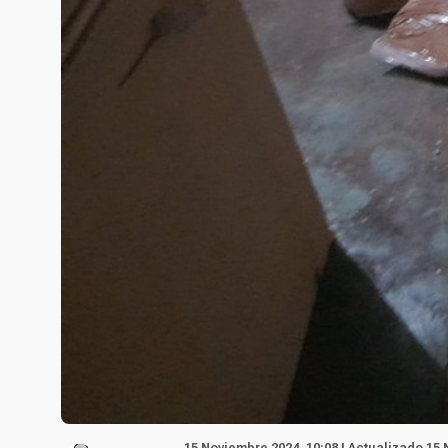
15 Noviembre 2024, 10:08 | Actualizado 15 