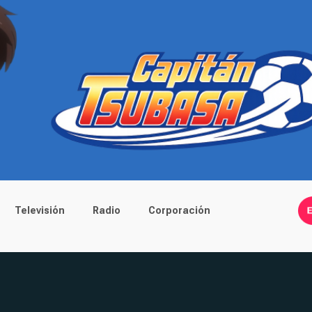
Televisión
Radio
Corporación