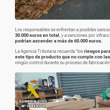
Los responsables se enfrentan a posibles sanc
30.000 euros en total
, y a sanciones por infrac
podrían ascender a más de 60.000 euros.
La Agencia Tributaria recuerda "los
riesgos par
este tipo de producto
que no cumple con las
ningún control durante su proceso de fabricació