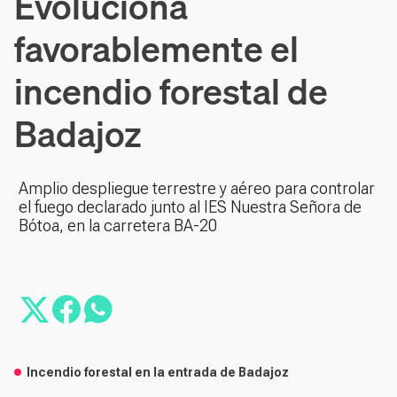
Evoluciona
favorablemente el
incendio forestal de
Badajoz
Amplio despliegue terrestre y aéreo para controlar
el fuego declarado junto al IES Nuestra Señora de
Bótoa, en la carretera BA-20
Incendio forestal en la entrada de Badajoz