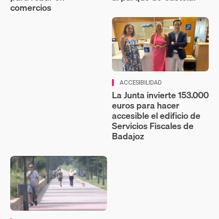
comercios
ACCESIBILIDAD
La Junta invierte 153.000
euros para hacer
accesible el edificio de
Servicios Fiscales de
Badajoz