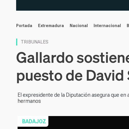
noticias
Portada
Extremadura
Nacional
Internacional
TRIBUNALES
Gallardo sostiene
puesto de David
El expresidente de la Diputación asegura que en 
hermanos
BADAJOZ