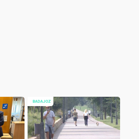
BADAJOZ