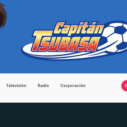
Televisión
Radio
Corporación