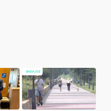
BADAJOZ