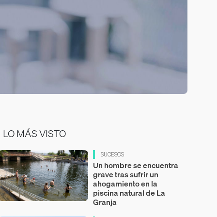
LO MÁS VISTO
SUCESOS
Un hombre se encuentra
grave tras sufrir un
ahogamiento en la
piscina natural de La
Granja