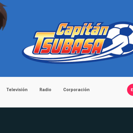
Televisión
Radio
Corporación