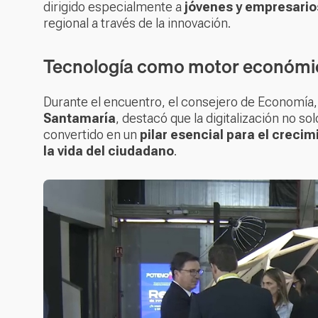
dirigido especialmente a
jóvenes y empresario
regional a través de la innovación.
Tecnología como motor económi
Durante el encuentro, el consejero de Economía,
Santamaría
, destacó que la digitalización no s
convertido en un
pilar esencial para el crec
la vida del ciudadano
.