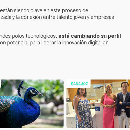
están siendo clave en este proceso de
izada y la conexión entre talento joven y empresas
andes polos tecnológicos,
está cambiando su perfil
 potencial para liderar la innovación digital en
BADAJOZ