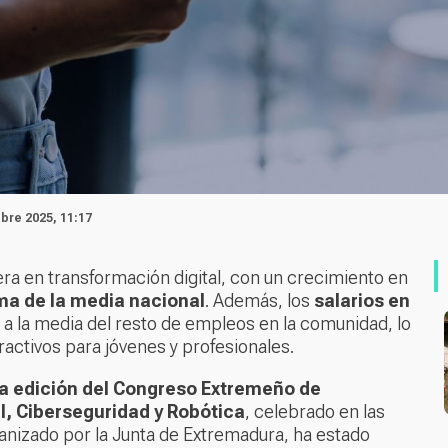
ubre 2025, 11:17
a en transformación digital, con un crecimiento en
ma de la media nacional
. Además, los
salarios en
a la media del resto de empleos en la comunidad, lo
ractivos para jóvenes y profesionales.
 edición del Congreso Extremeño de
al, Ciberseguridad y Robótica
, celebrado en las
ganizado por la Junta de Extremadura, ha estado