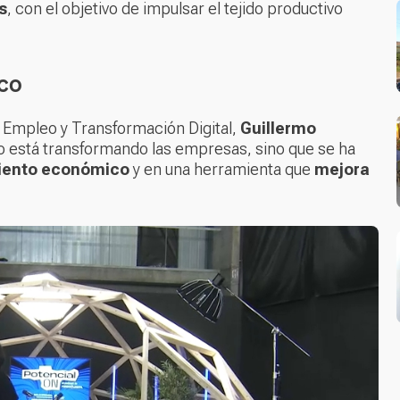
s
, con el objetivo de impulsar el tejido productivo
co
 Empleo y Transformación Digital,
Guillermo
olo está transformando las empresas, sino que se ha
imiento económico
y en una herramienta que
mejora