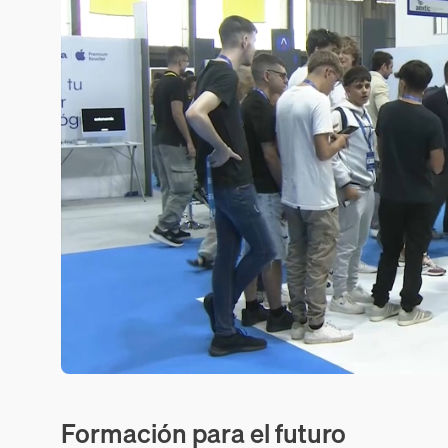
Formación para el futuro