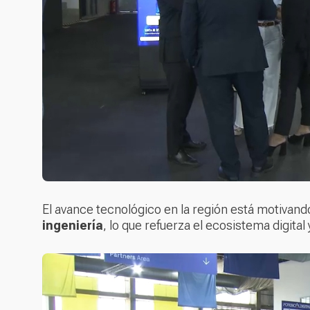
El avance tecnológico en la región está motivan
ingeniería
, lo que refuerza el ecosistema digita