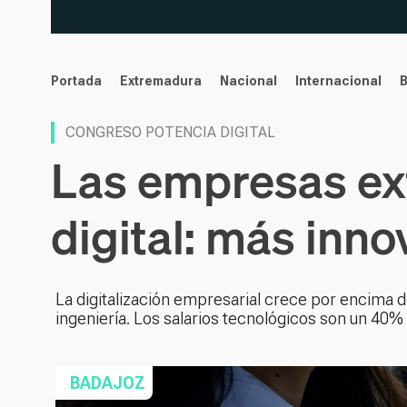
noticias
Portada
Extremadura
Nacional
Internacional
CONGRESO POTENCIA DIGITAL
Las empresas ext
digital: más inno
La digitalización empresarial crece por encima de
ingeniería. Los salarios tecnológicos son un 40% 
BADAJOZ