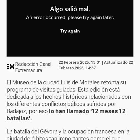
22 Febrero 2025, 13:31 | Actualizado 22
Redacción Canal
Febrero 2025, 14:37
Extremadura
El Museo de la ciudad Luis de Morales retoma su
programa de visitas guiadas. Esta edición está
dedicada a los hechos históricos relacionados con
los diferentes conflictos bélicos sufridos por
Badajoz, por eso
lo han llamado '12 meses 12
batallas'.
La batalla del Gévora y la ocupación francesa en la
ciudad dejó hitos tan importantes como el que