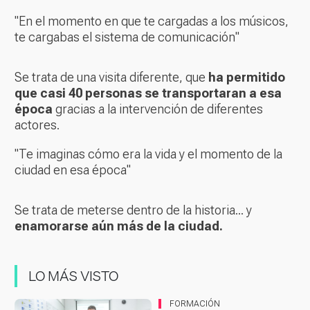
"En el momento en que te cargadas a los músicos,
te cargabas el sistema de comunicación"
Se trata de una visita diferente, que
ha permitido
que casi 40 personas se transportaran a esa
época
gracias a la intervención de diferentes
actores.
"Te imaginas cómo era la vida y el momento de la
ciudad en esa época"
Se trata de meterse dentro de la historia... y
enamorarse aún más de la ciudad.
LO MÁS VISTO
FORMACIÓN