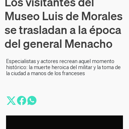
Los visitantes del
Museo Luis de Morales
se trasladan a la época
del general Menacho
Especialistas y actores recrean aquel momento
histórico: la muerte heroica del militar y la toma de
la ciudad a manos de los franceses