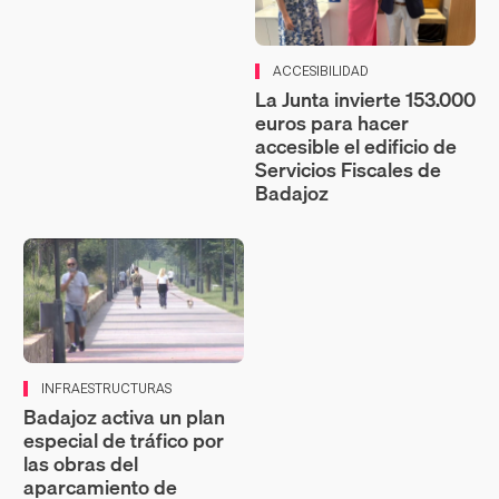
ACCESIBILIDAD
La Junta invierte 153.000
euros para hacer
accesible el edificio de
Servicios Fiscales de
Badajoz
INFRAESTRUCTURAS
Badajoz activa un plan
especial de tráfico por
las obras del
aparcamiento de