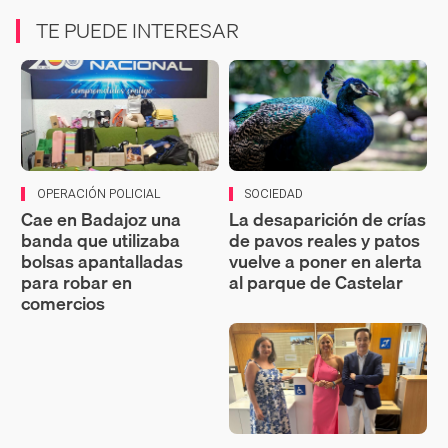
TE PUEDE INTERESAR
OPERACIÓN POLICIAL
SOCIEDAD
Cae en Badajoz una
La desaparición de crías
banda que utilizaba
de pavos reales y patos
bolsas apantalladas
vuelve a poner en alerta
para robar en
al parque de Castelar
comercios