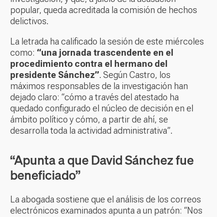
popular, queda acreditada la comisión de hechos
delictivos.
La letrada ha calificado la sesión de este miércoles
como:
“una jornada trascendente en el
procedimiento contra el hermano del
presidente Sánchez”
. Según Castro, los
máximos responsables de la investigación han
dejado claro: “cómo a través del atestado ha
quedado configurado el núcleo de decisión en el
ámbito político y cómo, a partir de ahí, se
desarrolla toda la actividad administrativa”.
“Apunta a que David Sánchez fue
beneficiado”
La abogada sostiene que el análisis de los correos
electrónicos examinados apunta a un patrón: “Nos