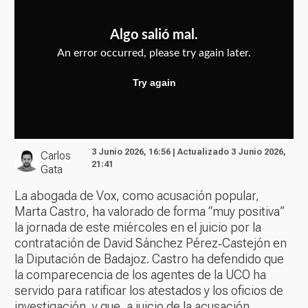
3 Junio 2026, 16:56 | Actualizado 3 Junio 2026,
Carlos
21:41
Gata
La abogada de Vox, como acusación popular,
Marta Castro, ha valorado de forma “muy positiva”
la jornada de este miércoles en el juicio por la
contratación de David Sánchez Pérez‑Castejón en
la Diputación de Badajoz. Castro ha defendido que
la comparecencia de los agentes de la UCO ha
servido para ratificar los atestados y los oficios de
investigación, y que, a juicio de la acusación