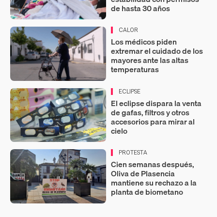
de hasta 30 años
CALOR
Los médicos piden
extremar el cuidado de los
mayores ante las altas
temperaturas
ECLIPSE
El eclipse dispara la venta
de gafas, filtros y otros
accesorios para mirar al
cielo
PROTESTA
Cien semanas después,
Oliva de Plasencia
mantiene su rechazo a la
planta de biometano