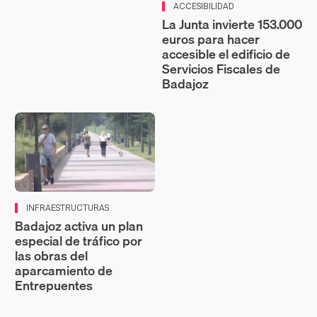
ACCESIBILIDAD
La Junta invierte 153.000
euros para hacer
accesible el edificio de
Servicios Fiscales de
Badajoz
INFRAESTRUCTURAS
Badajoz activa un plan
especial de tráfico por
las obras del
aparcamiento de
Entrepuentes