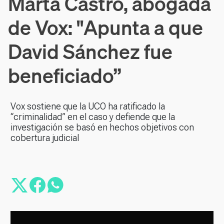
Marta Castro, abogada
de Vox: "Apunta a que
David Sánchez fue
beneficiado”
Vox sostiene que la UCO ha ratificado la
“criminalidad” en el caso y defiende que la
investigación se basó en hechos objetivos con
cobertura judicial