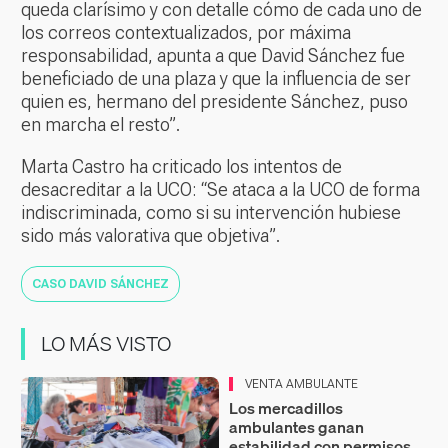
queda clarísimo y con detalle cómo de cada uno de
los correos contextualizados, por máxima
responsabilidad, apunta a que David Sánchez fue
beneficiado de una plaza y que la influencia de ser
quien es, hermano del presidente Sánchez, puso
en marcha el resto”.
Marta Castro ha criticado los intentos de
desacreditar a la UCO: “Se ataca a la UCO de forma
indiscriminada, como si su intervención hubiese
sido más valorativa que objetiva”.
CASO DAVID SÁNCHEZ
LO MÁS VISTO
VENTA AMBULANTE
Los mercadillos
ambulantes ganan
estabilidad con permisos