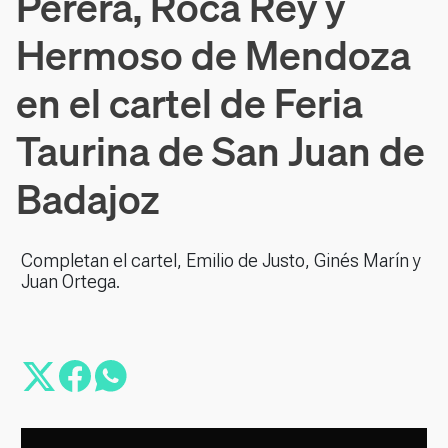
Perera, Roca Rey y
Hermoso de Mendoza
en el cartel de Feria
Taurina de San Juan de
Badajoz
Completan el cartel, Emilio de Justo, Ginés Marín y
Juan Ortega.