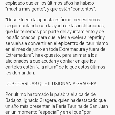
explicado que en los últimos años ha habido
"mucha más gente", y que están "contentos".
"Desde luego la apuesta es firme, necesitamos
seguir contando con la ayuda de las instituciones,
que las tenemos por parte del ayuntamiento y de
los aficionados, para que la feria vuelva a repetir y
se vuelva a convertir en el epicentro del taurinismo
en el mes de junio en toda Extremadura y fuera de
Extremadura", ha expuesto, para animar a los
aficionados a que acudan y confiar en que los
carteles estén "a la altura" de lo que estos últimos
les demandan.
DOS CORRIDAS QUE ILUSIONAN A GRAGERA
Por último ha tomado la palabra el alcalde de
Badajoz, Ignacio Gragera, quien ha destacado que
un año más presentan la Feria Taurina de San Juan
en un momento "especial" y en el que "por