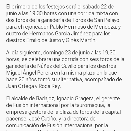
El primero de los festejos será el sábado 22 de
junio a las 19,30 horas con una corrida mixta con
dos toros de la ganadería de Toros de San Pelayo
para el rejoneador Pablo Hermoso de Mendoza, y
cuatro de Hermanos García Jiménez para los
diestros Emilio de Justo y Ginés Martín.
Al día siguiente, domingo 23 de junio a las 19,30
horas, se celebrará una corrida con seis toros de la
ganadería de Núñez del Cuvillo para los diestros
Miguel Ángel Perera en la misma plaza en la que
hace 20 años tomó su alternativa, acompañado de
Juan Ortega y Roca Rey.
El alcalde de Badajoz, Ignacio Gragera, el gerente
de Fusión internacional por la tauromaquia, la
empresa gestora de la plaza de toros de la capital
pacense, José Cutiño, y la directora de
comunicación de Fusión internacional por la