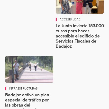
ACCESIBILIDAD
La Junta invierte 153.000
euros para hacer
accesible el edificio de
Servicios Fiscales de
Badajoz
INFRAESTRUCTURAS
Badajoz activa un plan
especial de tráfico por
las obras del