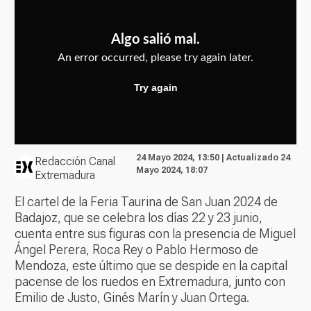
24 Mayo 2024, 13:50 | Actualizado 24
Redacción Canal
Mayo 2024, 18:07
Extremadura
El cartel de la Feria Taurina de San Juan 2024 de
Badajoz, que se celebra los días 22 y 23 junio,
cuenta entre sus figuras con la presencia de Miguel
Ángel Perera, Roca Rey o Pablo Hermoso de
Mendoza, este último que se despide en la capital
pacense de los ruedos en Extremadura, junto con
Emilio de Justo, Ginés Marín y Juan Ortega.