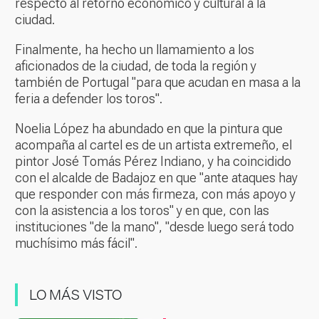
respecto al retorno económico y cultural a la
ciudad.
Finalmente, ha hecho un llamamiento a los
aficionados de la ciudad, de toda la región y
también de Portugal "para que acudan en masa a la
feria a defender los toros".
Noelia López ha abundado en que la pintura que
acompaña al cartel es de un artista extremeño, el
pintor José Tomás Pérez Indiano, y ha coincidido
con el alcalde de Badajoz en que "ante ataques hay
que responder con más firmeza, con más apoyo y
con la asistencia a los toros" y en que, con las
instituciones "de la mano", "desde luego será todo
muchísimo más fácil".
LO MÁS VISTO