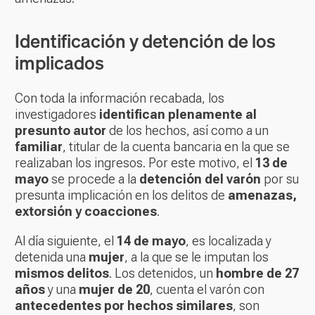
Identificación y detención de los
implicados
Con toda la información recabada, los
investigadores
identifican plenamente al
presunto autor
de los hechos, así como a un
familiar
, titular de la cuenta bancaria en la que se
realizaban los ingresos. Por este motivo, el
13 de
mayo
se procede a la
detención del varón
por su
presunta implicación en los delitos de
amenazas,
extorsión y coacciones
.
Al día siguiente, el
14 de mayo
, es localizada y
detenida una
mujer
, a la que se le imputan los
mismos delitos
. Los detenidos, un
hombre de 27
años
y una
mujer de 20
, cuenta el varón con
antecedentes por hechos similares
, son