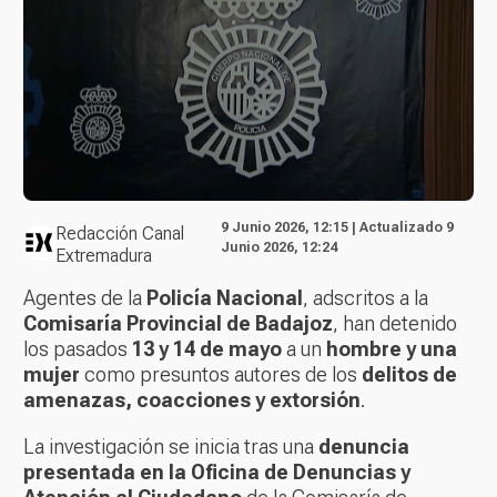
9 Junio 2026, 12:15 | Actualizado 9
Redacción Canal
Junio 2026, 12:24
Extremadura
Agentes de la
Policía Nacional
, adscritos a la
Comisaría Provincial de Badajoz
, han detenido
los pasados
13 y 14 de mayo
a un
hombre y una
mujer
como presuntos autores de los
delitos de
amenazas, coacciones y extorsión
.
La investigación se inicia tras una
denuncia
presentada en la Oficina de Denuncias y