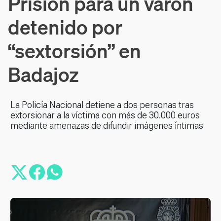
Prisión para un varón
detenido por
“sextorsión” en
Badajoz
La Policía Nacional detiene a dos personas tras
extorsionar a la víctima con más de 30.000 euros
mediante amenazas de difundir imágenes íntimas