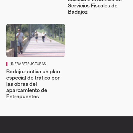
Servicios Fiscales de
Badajoz
INFRAESTRUCTURAS
Badajoz activa un plan
especial de tráfico por
las obras del
aparcamiento de
Entrepuentes