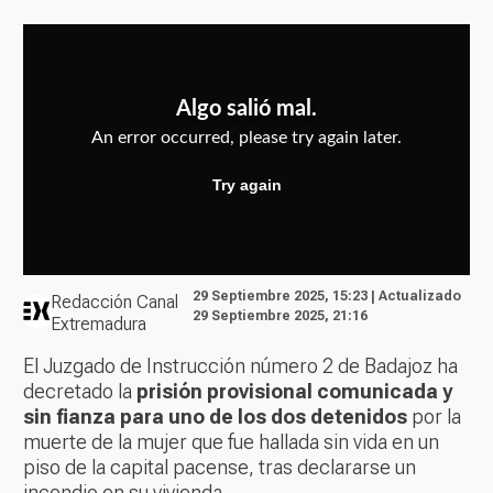
29 Septiembre 2025, 15:23 | Actualizado
Redacción Canal
29 Septiembre 2025, 21:16
Extremadura
El Juzgado de Instrucción número 2 de Badajoz ha
decretado la
prisión provisional comunicada y
sin fianza para uno de los dos detenidos
por la
muerte de la mujer que fue hallada sin vida en un
piso de la capital pacense, tras declararse un
incendio en su vivienda.