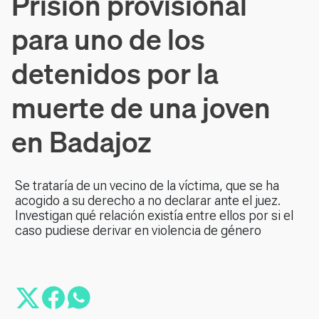
Prisión provisional
para uno de los
detenidos por la
muerte de una joven
en Badajoz
Se trataría de un vecino de la víctima, que se ha
acogido a su derecho a no declarar ante el juez.
Investigan qué relación existía entre ellos por si el
caso pudiese derivar en violencia de género