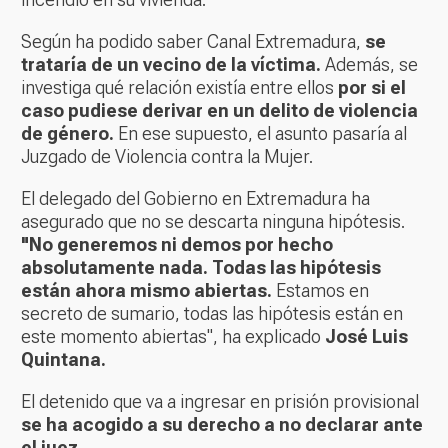
Según ha podido saber Canal Extremadura,
se
trataría de un vecino de la víctima.
Además, se
investiga qué relación existía entre ellos
por si el
caso pudiese derivar en un delito de violencia
de género.
En ese supuesto, el asunto pasaría al
Juzgado de Violencia contra la Mujer.
El delegado del Gobierno en Extremadura ha
asegurado que no se descarta ninguna hipótesis.
"No generemos ni demos por hecho
absolutamente nada. Todas las hipótesis
están ahora mismo abiertas.
Estamos en
secreto de sumario, todas las hipótesis están en
este momento abiertas", ha explicado
José Luis
Quintana.
El detenido que va a ingresar en prisión provisional
se ha acogido a su derecho a no declarar ante
el juez.