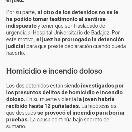
Por su parte,
al otro de los detenidos no se le
ha podido tomar testimonio al sentirse
indispuesto
y tener que ser trasladado de
urgencia al Hospital Universitario de Badajoz. Por
este motivo,
el juez ha prorrogado la detención
judicial
para que preste declaración cuando pueda
hacerlo.
Homicidio e incendio doloso
Los dos detenidos están siendo
investigados por
los presuntos delitos de homicidio e incendio
doloso.
En su muerte violenta
la joven habría
recibido hasta 12 puñaladas.
La hipótesis es
que después
se provocó el incendio para borrar
pruebas.
La causa continúa bajo secreto de
sumario.