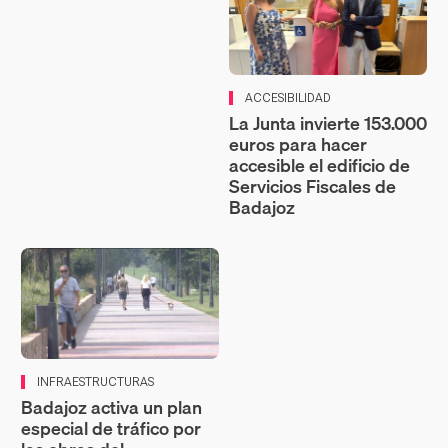
ACCESIBILIDAD
La Junta invierte 153.000
euros para hacer
accesible el edificio de
Servicios Fiscales de
Badajoz
INFRAESTRUCTURAS
Badajoz activa un plan
especial de tráfico por