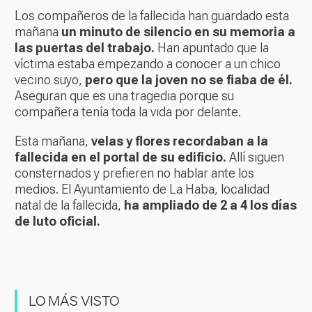
Los compañeros de la fallecida han guardado esta
mañana
un minuto de silencio en su memoria a
las puertas del trabajo.
Han apuntado que la
víctima estaba empezando a conocer a un chico
vecino suyo,
pero que la joven no se fiaba de él.
Aseguran que es una tragedia porque su
compañera tenía toda la vida por delante.
Esta mañana,
velas y flores recordaban a la
fallecida en el portal de su edificio.
Allí siguen
consternados y prefieren no hablar ante los
medios. El Ayuntamiento de La Haba, localidad
natal de la fallecida,
ha ampliado de 2 a 4 los días
de luto oficial.
LO MÁS VISTO