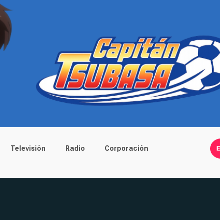
Televisión
Radio
Corporación