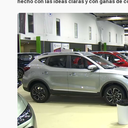
hecho con las ideas claras y con ganas de c