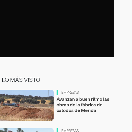
LO MÁS VISTO
EMPRESAS
Avanzan a buen ritmo las
obras de la fábrica de
cátodos de Mérida
EMPRESAS