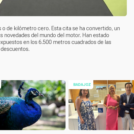
de kilómetro cero. Esta cita se ha convertido, un
as novedades del mundo del motor. Han estado
xpuestos en los 6.500 metros cuadrados de las
y descuentos.
BADAJOZ