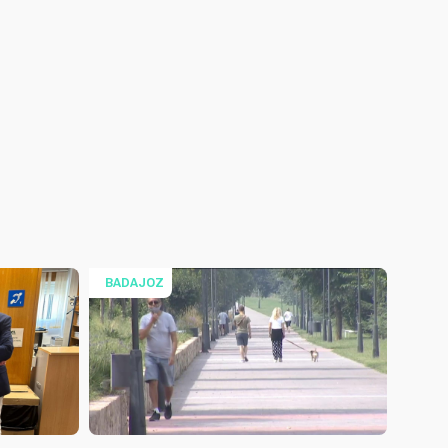
BADAJOZ