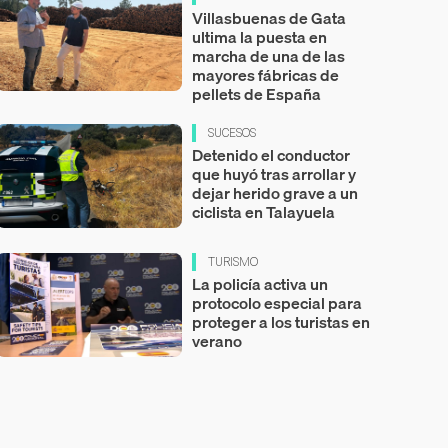
Villasbuenas de Gata
ultima la puesta en
marcha de una de las
mayores fábricas de
pellets de España
SUCESOS
Detenido el conductor
que huyó tras arrollar y
dejar herido grave a un
ciclista en Talayuela
TURISMO
La policía activa un
protocolo especial para
proteger a los turistas en
verano