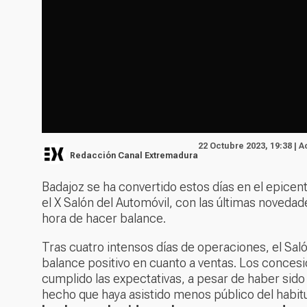
22 Octubre 2023, 19:38 | 
Redacción Canal Extremadura
Badajoz se ha convertido estos días en el epicen
el X Salón del Automóvil, con las últimas novedad
hora de hacer balance.
Tras cuatro intensos días de operaciones, el Sal
balance positivo en cuanto a ventas. Los concesi
cumplido las expectativas, a pesar de haber sido 
hecho que haya asistido menos público del habit