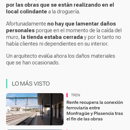
por las obras que se están realizando en el
local colindante
a la droguería.
Afortunadamente
no hay que lamentar daños
personales
porque en el momento de la caída del
muro,
la tienda estaba cerrada
y por lo tanto no
había clientes ni dependientes en su interior.
Un arquitecto evalúa ahora los daños materiales
que se han ocasionado.
LO MÁS VISTO
TREN
Renfe recupera la conexión
ferroviaria entre
Monfragüe y Plasencia tras
el fin de las obras