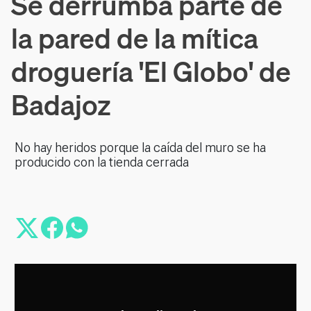
Se derrumba parte de
la pared de la mítica
droguería 'El Globo' de
Badajoz
No hay heridos porque la caída del muro se ha
producido con la tienda cerrada