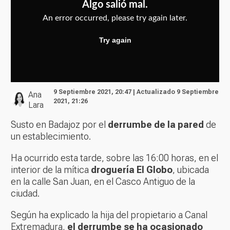
9 Septiembre 2021, 20:47 | Actualizado 9 Septiembre
Ana
2021, 21:26
Lara
Susto en Badajoz por el
derrumbe de la pared
de
un establecimiento.
Ha ocurrido esta tarde, sobre las 16:00 horas, en el
interior de la mítica
droguería El Globo
, ubicada
en la calle San Juan, en el Casco Antiguo de la
ciudad.
Según ha explicado la hija del propietario a Canal
Extremadura,
el derrumbe se ha ocasionado