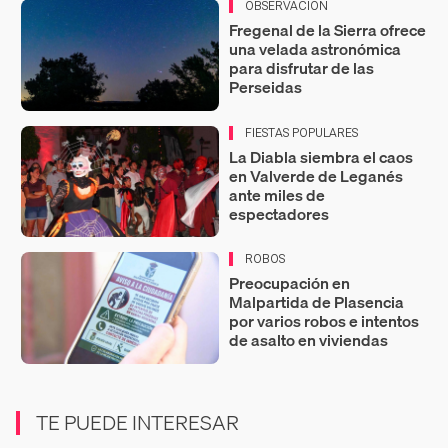
OBSERVACIÓN
Fregenal de la Sierra ofrece
una velada astronómica
para disfrutar de las
Perseidas
FIESTAS POPULARES
La Diabla siembra el caos
en Valverde de Leganés
ante miles de
espectadores
ROBOS
Preocupación en
Malpartida de Plasencia
por varios robos e intentos
de asalto en viviendas
TE PUEDE INTERESAR