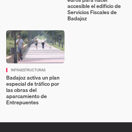
accesible el edificio de
Servicios Fiscales de
Badajoz
INFRAESTRUCTURAS
Badajoz activa un plan
especial de tráfico por
las obras del
aparcamiento de
Entrepuentes