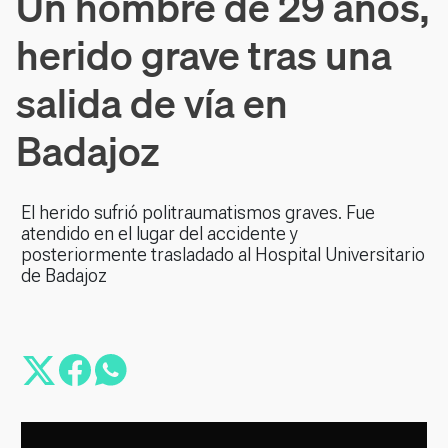
Un hombre de 29 años,
herido grave tras una
salida de vía en
Badajoz
El herido sufrió politraumatismos graves. Fue
atendido en el lugar del accidente y
posteriormente trasladado al Hospital Universitario
de Badajoz