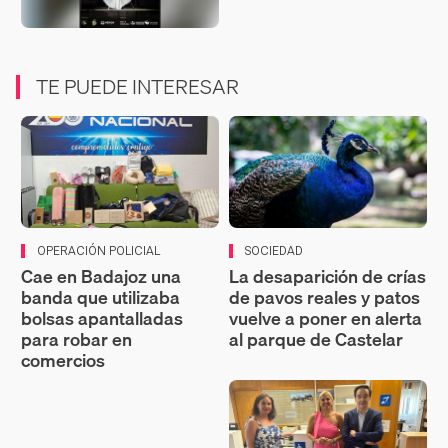
TE PUEDE INTERESAR
OPERACIÓN POLICIAL
SOCIEDAD
Cae en Badajoz una
La desaparición de crías
banda que utilizaba
de pavos reales y patos
bolsas apantalladas
vuelve a poner en alerta
para robar en
al parque de Castelar
comercios