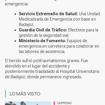
emergencia:
Servicio Extremeño de Salud:
Una Unidad
Medicalizada de Emergencia con base en
Badajoz.
Guardia Civil de Tráfico:
Efectivos para la
gestión de la seguridad vial.
Ministerio de Fomento:
Equipos de
emergencia en carretera para colaborar en
las labores de asistencia.
El herido sufrió politraumatismos graves. Fue
atendido en el lugar del accidente y
posteriormente trasladado al Hospital Universitario
de Badajoz, donde permanece ingresado.
LO MÁS VISTO
EMPRESAS