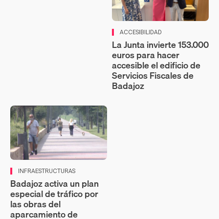
ACCESIBILIDAD
La Junta invierte 153.000
euros para hacer
accesible el edificio de
Servicios Fiscales de
Badajoz
INFRAESTRUCTURAS
Badajoz activa un plan
especial de tráfico por
las obras del
aparcamiento de