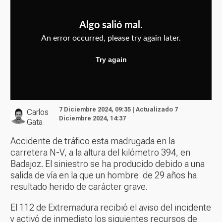
7 Diciembre 2024, 09:35 | Actualizado 7
Carlos
Diciembre 2024, 14:37
Gata
Accidente de tráfico esta madrugada en la
carretera N-V, a la altura del kilómetro 394, en
Badajoz. El siniestro se ha producido debido a una
salida de vía en la que un hombre de 29 años ha
resultado herido de carácter grave.
El 112 de Extremadura recibió el aviso del incidente
y activó de inmediato los siguientes recursos de