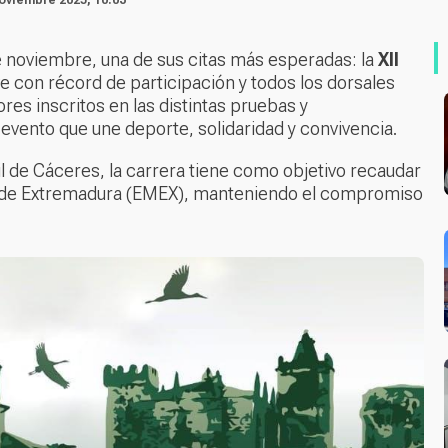
e noviembre, una de sus citas más esperadas: la
XII
ve con récord de participación y todos los dorsales
ores inscritos en las distintas pruebas y
 evento que une deporte, solidaridad y convivencia.
l de Cáceres, la carrera tiene como objetivo recaudar
le de Extremadura (EMEX), manteniendo el compromiso