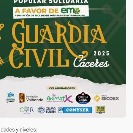
dades y niveles: