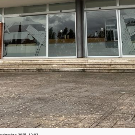
Noviembre 2025, 10:03