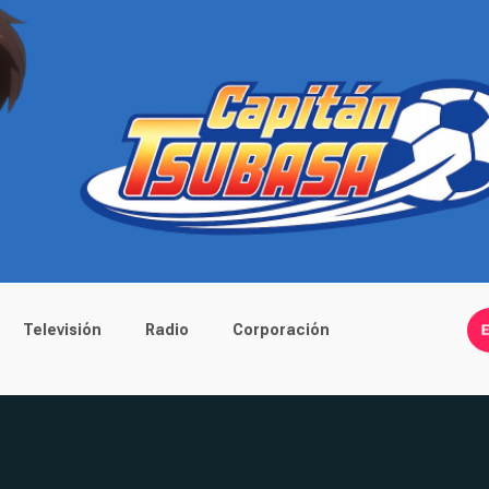
Televisión
Radio
Corporación