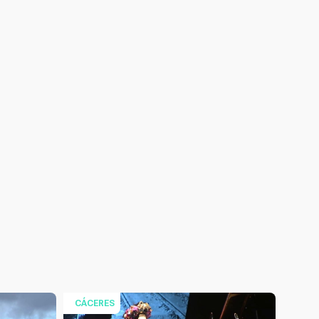
CÁCERES