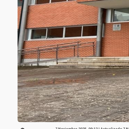
7 Noviembre 2025, 09:12 | Actualizado 7 