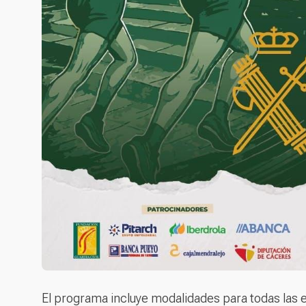
El programa incluye modalidades para todas las e