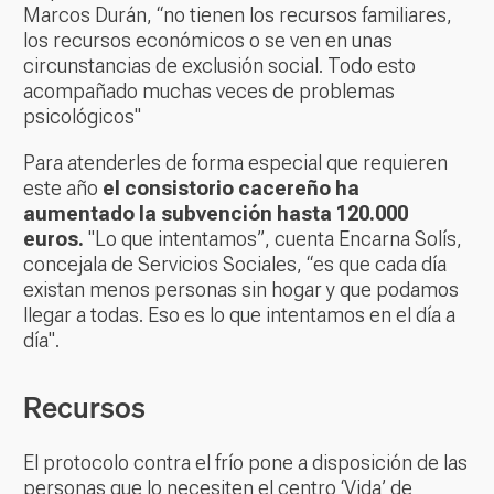
Marcos Durán, “no tienen los recursos familiares,
los recursos económicos o se ven en unas
circunstancias de exclusión social. Todo esto
acompañado muchas veces de problemas
psicológicos"
Para atenderles de forma especial que requieren
este año
el consistorio cacereño ha
aumentado la subvención hasta 120.000
euros.
"Lo que intentamos”, cuenta Encarna Solís,
concejala de Servicios Sociales, “es que cada día
existan menos personas sin hogar y que podamos
llegar a todas. Eso es lo que intentamos en el día a
día".
Recursos
El protocolo contra el frío pone a disposición de las
personas que lo necesiten el centro ‘Vida’ de