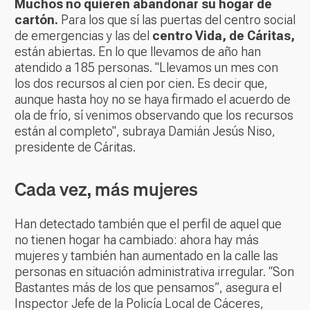
Muchos no quieren abandonar su hogar de
cartón.
Para los que sí las puertas del centro social
de emergencias y las del
centro Vida, de Cáritas,
están abiertas. En lo que llevamos de año han
atendido a 185 personas. "Llevamos un mes con
los dos recursos al cien por cien. Es decir que,
aunque hasta hoy no se haya firmado el acuerdo de
ola de frío, sí venimos observando que los recursos
están al completo", subraya Damián Jesús Niso,
presidente de Cáritas.
Cada vez, más mujeres
Han detectado también que el perfil de aquel que
no tienen hogar ha cambiado: ahora hay más
mujeres y también han aumentado en la calle las
personas en situación administrativa irregular. “Son
Bastantes más de los que pensamos”, asegura el
Inspector Jefe de la Policía Local de Cáceres,