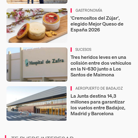
GASTRONOMÍA
'Cremositos del Zújar',
elegido Mejor Queso de
España 2026
SUCESOS
Tres heridos leves en una
colisión entre dos vehículos
en la N-630 junto a Los
Santos de Maimona
AEROPUERTO DE BADAJOZ
La Junta destina 14,3
millones para garantizar
los vuelos entre Badajoz,
Madrid y Barcelona