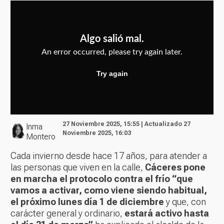
27 Noviembre 2025, 15:55 | Actualizado 27
Inma
Noviembre 2025, 16:03
Montero
Cada invierno desde hace 17 años, para atender a
las personas que viven en la calle,
Cáceres pone
en marcha el protocolo contra el frío “que
vamos a activar, como viene siendo habitual,
el próximo lunes día 1 de diciembre
y que, con
carácter general y ordinario,
estará activo hasta