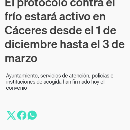
El protocolo contra el
frío estará activo en
Cáceres desde el 1 de
diciembre hasta el 3 de
marzo
Ayuntamiento, servicios de atención, policías e
instituciones de acogida han firmado hoy el
convenio