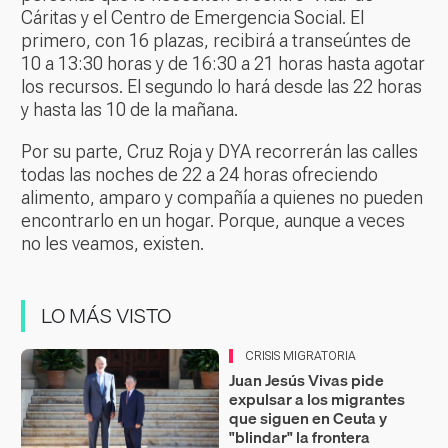
Cáritas y el Centro de Emergencia Social. El
primero, con 16 plazas, recibirá a transeúntes de
10 a 13:30 horas y de 16:30 a 21 horas hasta agotar
los recursos. El segundo lo hará desde las 22 horas
y hasta las 10 de la mañana.
Por su parte, Cruz Roja y DYA recorrerán las calles
todas las noches de 22 a 24 horas ofreciendo
alimento, amparo y compañía a quienes no pueden
encontrarlo en un hogar. Porque, aunque a veces
no les veamos, existen.
LO MÁS VISTO
CRISIS MIGRATORIA
Juan Jesús Vivas pide
expulsar a los migrantes
que siguen en Ceuta y
"blindar" la frontera