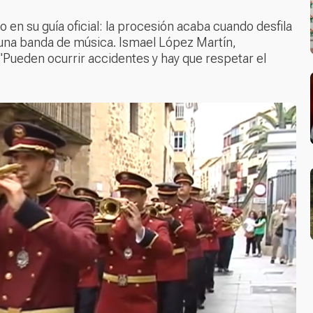
 en su guía oficial: la procesión acaba cuando desfila
o una banda de música. Ismael López Martín,
"Pueden ocurrir accidentes y hay que respetar el