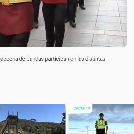
decena de bandas participan en las distintas
CÁCERES