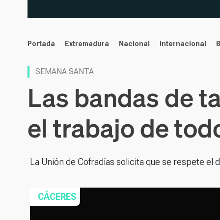
noticias
Portada
Extremadura
Nacional
Internacional
SEMANA SANTA
Las bandas de ta
el trabajo de to
La Unión de Cofradías solicita que se respete el 
CÁCERES