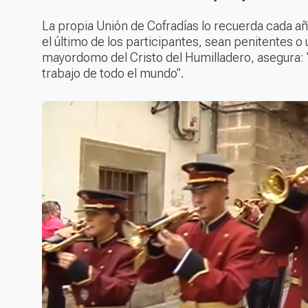
La propia Unión de Cofradías lo recuerda cada año
el último de los participantes, sean penitentes 
mayordomo del Cristo del Humilladero, asegura: 
trabajo de todo el mundo".