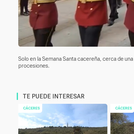
Solo en la Semana Santa cacereña, cerca de una 
procesiones.
TE PUEDE INTERESAR
CÁCERES
CÁCERES