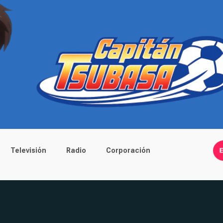
Televisión
Radio
Corporación