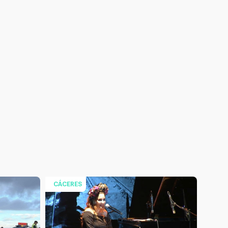
CÁCERES