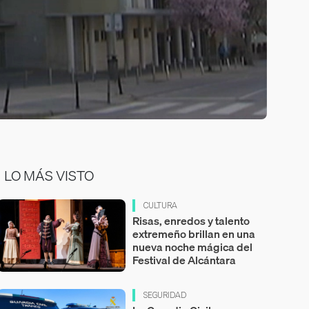
LO MÁS VISTO
CULTURA
Risas, enredos y talento
extremeño brillan en una
nueva noche mágica del
Festival de Alcántara
SEGURIDAD