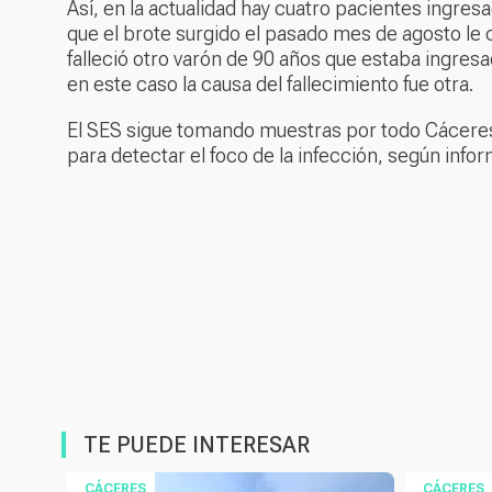
Así, en la actualidad hay cuatro pacientes ingre
que el brote surgido el pasado mes de agosto le 
falleció otro varón de 90 años que estaba ingresa
en este caso la causa del fallecimiento fue otra.
El SES sigue tomando muestras por todo Cáceres 
para detectar el foco de la infección, según info
TE PUEDE INTERESAR
CÁCERES
CÁCERES