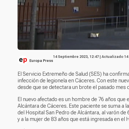
14 Septiembre 2023, 12:47 | Actualizado 14
Europa Press
El Servicio Extremeño de Salud (SES) ha confirma
infección de legionela en Cáceres. Con este nuev
desde que se detectara un brote el pasado mes 
El nuevo afectado es un hombre de 76 años que e
Alcántara de Cáceres. Este paciente se suma a l
del Hospital San Pedro de Alcántara, al varón de 
y a la mujer de 83 años que está ingresada en el