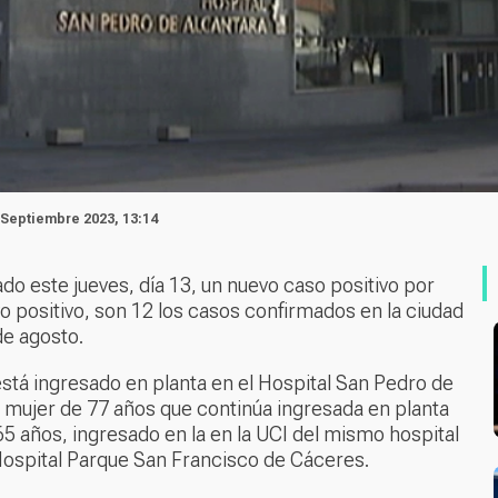
 Septiembre 2023, 13:14
do este jueves, día 13, un nuevo caso positivo por
o positivo, son 12 los casos confirmados en la ciudad
de agosto.
stá ingresado en planta en el Hospital San Pedro de
a mujer de 77 años que continúa ingresada en planta
65 años, ingresado en la en la UCI del mismo hospital
 Hospital Parque San Francisco de Cáceres.