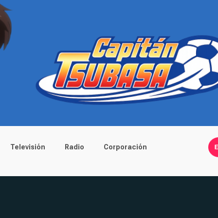
Televisión
Radio
Corporación