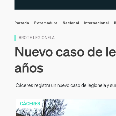
noticias
Portada
Extremadura
Nacional
Internacional
BROTE LEGIONELA
Nuevo caso de le
años
Cáceres registra un nuevo caso de legionela y s
CÁCERES