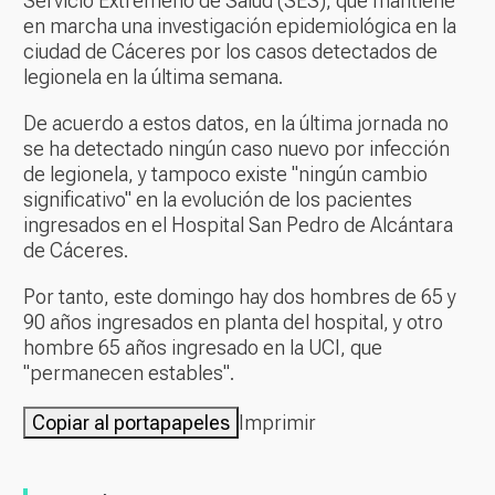
Servicio Extremeño de Salud (SES), que mantiene
en marcha una investigación epidemiológica en la
ciudad de Cáceres por los casos detectados de
legionela en la última semana.
De acuerdo a estos datos, en la última jornada no
se ha detectado ningún caso nuevo por infección
de legionela, y tampoco existe "ningún cambio
significativo" en la evolución de los pacientes
ingresados en el Hospital San Pedro de Alcántara
de Cáceres.
Por tanto, este domingo hay dos hombres de 65 y
90 años ingresados en planta del hospital, y otro
hombre 65 años ingresado en la UCI, que
"permanecen estables".
Copiar al portapapeles
Imprimir