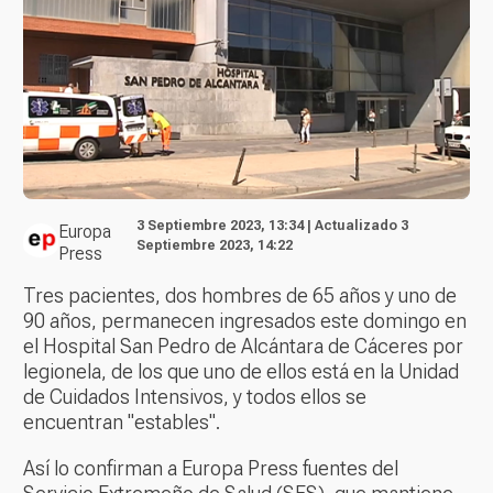
3 Septiembre 2023, 13:34 | Actualizado 3
Europa
Septiembre 2023, 14:22
Press
Tres pacientes, dos hombres de 65 años y uno de
90 años, permanecen ingresados este domingo en
el Hospital San Pedro de Alcántara de Cáceres por
legionela, de los que uno de ellos está en la Unidad
de Cuidados Intensivos, y todos ellos se
encuentran "estables".
Así lo confirman a Europa Press fuentes del