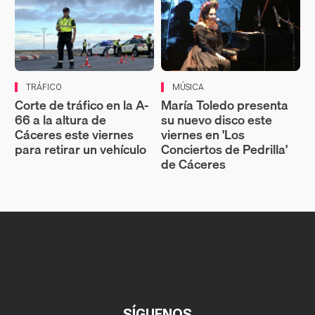
TRÁFICO
MÚSICA
Corte de tráfico en la A-
María Toledo presenta
66 a la altura de
su nuevo disco este
Cáceres este viernes
viernes en 'Los
para retirar un vehículo
Conciertos de Pedrilla'
de Cáceres
SÍGUENOS