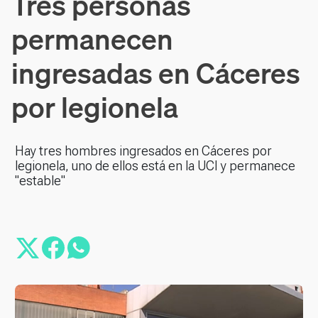
Tres personas
permanecen
ingresadas en Cáceres
por legionela
Hay tres hombres ingresados en Cáceres por
legionela, uno de ellos está en la UCI y permanece
"estable"