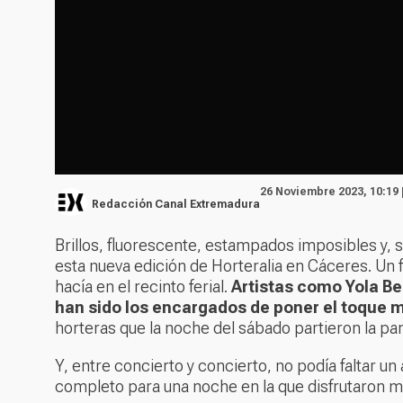
26 Noviembre 2023, 10:19 
Redacción Canal Extremadura
Brillos, fluorescente, estampados imposibles y, 
esta nueva edición de Horteralia en Cáceres. Un f
hacía en el recinto ferial.
Artistas como Yola Ber
han sido los encargados de poner el toque 
horteras que la noche del sábado partieron la pa
Y, entre concierto y concierto, no podía faltar 
completo para una noche en la que disfrutaron m