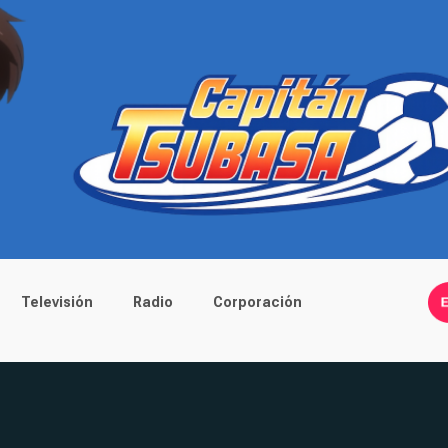
Televisión
Radio
Corporación