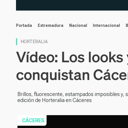
noticias
Portada
Extremadura
Nacional
Internacional
HORTERALIA
Vídeo: Los looks
conquistan Cáce
Brillos, fluorescente, estampados imposibles y, 
edición de Horteralia en Cáceres
CÁCERES