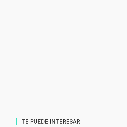
TE PUEDE INTERESAR