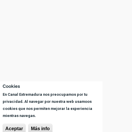
Cookies
En Canal Extremadura nos preocupamos por tu
privacidad. Al navegar por nuestra web usamoos
cookies que nos permiten mejorar la experiencia
mientras navegas.
Aceptar
Más info