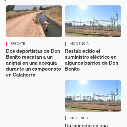
RESCATE
INCIDENCIA
Dos deportistas de Don
Restablecido el
Benito rescatan a un
suministro eléctrico en
animal en una acequia
algunos barrios de Don
durante un campeonato
Benito
en Calahorra
INCIDENCIA
Un incendio en una