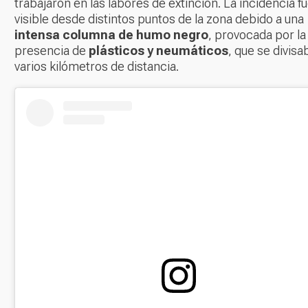
trabajaron en las labores de extinción. La incidencia f
visible desde distintos puntos de la zona debido a una
intensa columna de humo negro
, provocada por la
presencia de
plásticos y neumáticos
, que se divisa
varios kilómetros de distancia.