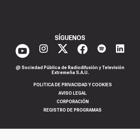
SÍGUENOS
@ Sociedad Pública de Radiodifusión y Televisión
Extremeña S.A.U.
POLITICA DE PRIVACIDAD Y COOKIES
AVISO LEGAL
CORPORACIÓN
REGISTRO DE PROGRAMAS