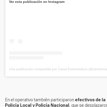
Ver esta publicación en Instagram
Una publicación compartida por Canal Extremadura (@cextrema
En el operativo también participaron
efectivos de la
Policía Local y Policía Nacional
, que se desplazaro