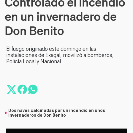
Controlado el incendio
en un invernadero de
Don Benito
El fuego originado este domingo en las
instalaciones de Exagal, movilizó a bomberos,
Policía Local y Nacional
Dos naves calcinadas por un incendio en unos
invernaderos de Don Benito