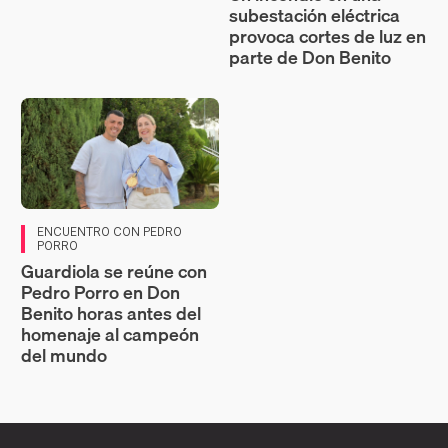
subestación eléctrica
provoca cortes de luz en
parte de Don Benito
ENCUENTRO CON PEDRO
PORRO
Guardiola se reúne con
Pedro Porro en Don
Benito horas antes del
homenaje al campeón
del mundo