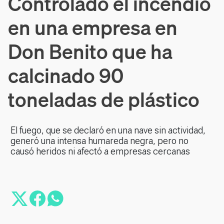
Controlado el incendio
en una empresa en
Don Benito que ha
calcinado 90
toneladas de plástico
El fuego, que se declaró en una nave sin actividad,
generó una intensa humareda negra, pero no
causó heridos ni afectó a empresas cercanas