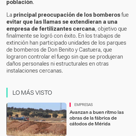
población
.
La
principal preocupación de los bomberos
fue
evitar que las llamas se extendieran a una
empresa de fertilizantes cercana
, objetivo que
finalmente se logró con éxito. En los trabajos de
extinción han participado unidades de los parques
de bomberos de Don Benito y Castuera, que
lograron controlar el fuego sin que se produjeran
daños personales ni estructurales en otras
instalaciones cercanas.
LO MÁS VISTO
EMPRESAS
Avanzan a buen ritmo las
obras de la fábrica de
cátodos de Mérida