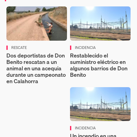
RESCATE
INCIDENCIA
Dos deportistas de Don
Restablecido el
Benito rescatan a un
suministro eléctrico en
animal en una acequia
algunos barrios de Don
durante un campeonato
Benito
en Calahorra
INCIDENCIA
Un incendio en una