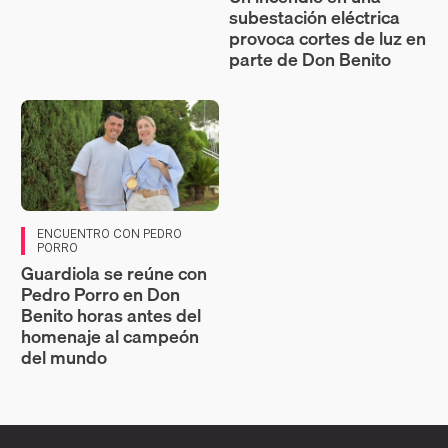
subestación eléctrica
provoca cortes de luz en
parte de Don Benito
ENCUENTRO CON PEDRO
PORRO
Guardiola se reúne con
Pedro Porro en Don
Benito horas antes del
homenaje al campeón
del mundo