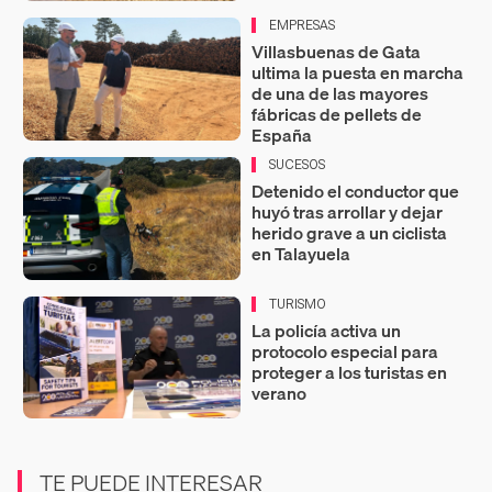
EMPRESAS
Villasbuenas de Gata
ultima la puesta en marcha
de una de las mayores
fábricas de pellets de
España
SUCESOS
Detenido el conductor que
huyó tras arrollar y dejar
herido grave a un ciclista
en Talayuela
TURISMO
La policía activa un
protocolo especial para
proteger a los turistas en
verano
TE PUEDE INTERESAR