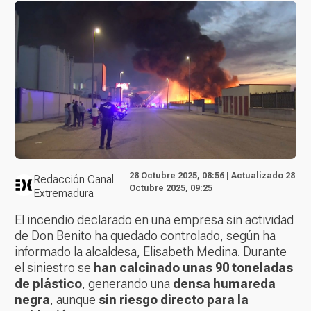
28 Octubre 2025, 08:56 | Actualizado 28
Redacción Canal
Octubre 2025, 09:25
Extremadura
El incendio declarado en una empresa sin actividad
de Don Benito ha quedado controlado, según ha
informado la alcaldesa, Elisabeth Medina. Durante
el siniestro se
han calcinado unas 90 toneladas
de plástico
, generando una
densa humareda
negra
, aunque
sin riesgo directo para la