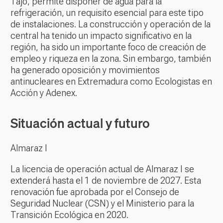
Tajo, permite disponer de agua para la
refrigeración, un requisito esencial para este tipo
de instalaciones. La construcción y operación de la
central ha tenido un impacto significativo en la
región, ha sido un importante foco de creación de
empleo y riqueza en la zona. Sin embargo, también
ha generado oposición y movimientos
antinucleares en Extremadura como Ecologistas en
Acción y Adenex.
Situación actual y futuro
Almaraz I
La licencia de operación actual de Almaraz I se
extenderá hasta el 1 de noviembre de 2027. Esta
renovación fue aprobada por el Consejo de
Seguridad Nuclear (CSN) y el Ministerio para la
Transición Ecológica en 2020.