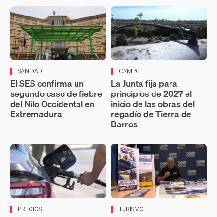
SANIDAD
CAMPO
El SES confirma un
La Junta fija para
segundo caso de fiebre
principios de 2027 el
del Nilo Occidental en
inicio de las obras del
Extremadura
regadío de Tierra de
Barros
PRECIOS
TURISMO