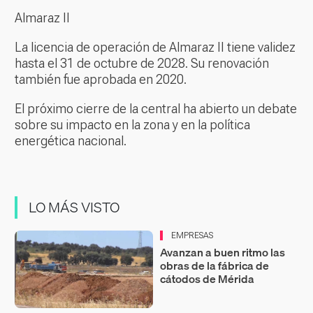
Almaraz II
La licencia de operación de Almaraz II tiene validez
hasta el 31 de octubre de 2028. Su renovación
también fue aprobada en 2020.
El próximo cierre de la central ha abierto un debate
sobre su impacto en la zona y en la política
energética nacional.
LO MÁS VISTO
EMPRESAS
Avanzan a buen ritmo las
obras de la fábrica de
cátodos de Mérida