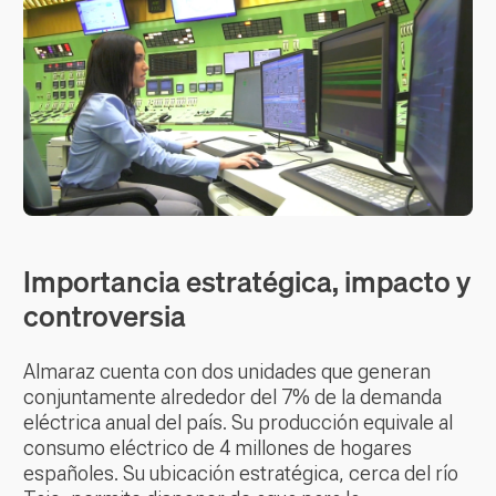
Importancia estratégica, impacto y
controversia
Almaraz cuenta con dos unidades que generan
conjuntamente alrededor del 7% de la demanda
eléctrica anual del país. Su producción equivale al
consumo eléctrico de 4 millones de hogares
españoles. Su ubicación estratégica, cerca del río