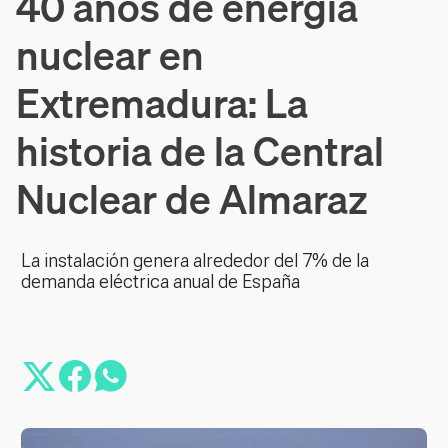
40 años de energía
nuclear en
Extremadura: La
historia de la Central
Nuclear de Almaraz
La instalación genera alrededor del 7% de la
demanda eléctrica anual de España