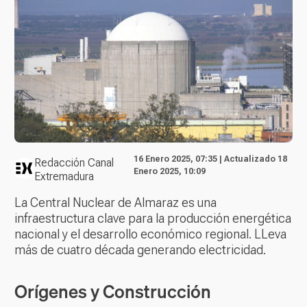
16 Enero 2025, 07:35 | Actualizado 18
Redacción Canal
Enero 2025, 10:09
Extremadura
La Central Nuclear de Almaraz es una
infraestructura clave para la producción energética
nacional y el desarrollo económico regional. LLeva
más de cuatro década generando electricidad.
Orígenes y Construcción