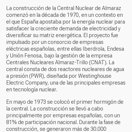
La construcción de la Central Nuclear de Almaraz
comenzó en la década de 1970, en un contexto en
el que España apostaba por la energía nuclear para
satisfacer la creciente demanda de electricidad y
diversificar su matriz energética. El proyecto fue
impulsado por un consorcio de empresas
eléctricas españolas, entre ellas Iberdrola, Endesa
y Unión Fenosa, bajo la gestión de la empresa
Centrales Nucleares Almaraz-Trillo (CNAT). La
central consta de dos reactores nucleares de agua
a presión (PWR), diseñada por Westinghouse
Electric Company, una de las principales empresas
en tecnología nuclear.
En mayo de 1973 se colocó el primer hormigón de
la central. La construcción se llevó a cabo
principalmente por empresas españolas, con un
81% de participación nacional. Durante la fase de
construcción, se generaron más de 30.000