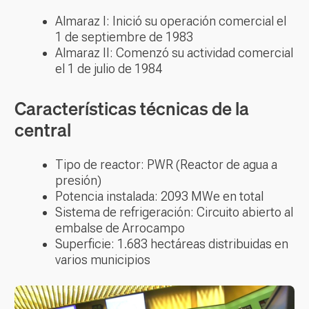
Almaraz I: Inició su operación comercial el
1 de septiembre de 1983
Almaraz II: Comenzó su actividad comercial
el 1 de julio de 1984
Características técnicas de la
central
Tipo de reactor: PWR (Reactor de agua a
presión)
Potencia instalada: 2093 MWe en total
Sistema de refrigeración: Circuito abierto al
embalse de Arrocampo
Superficie: 1.683 hectáreas distribuidas en
varios municipios