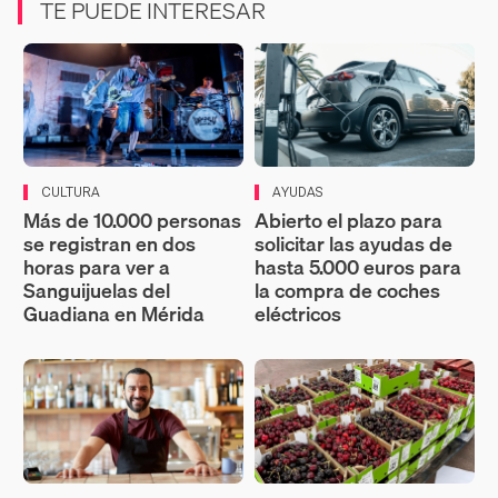
TE PUEDE INTERESAR
CULTURA
AYUDAS
Más de 10.000 personas
Abierto el plazo para
se registran en dos
solicitar las ayudas de
horas para ver a
hasta 5.000 euros para
Sanguijuelas del
la compra de coches
Guadiana en Mérida
eléctricos