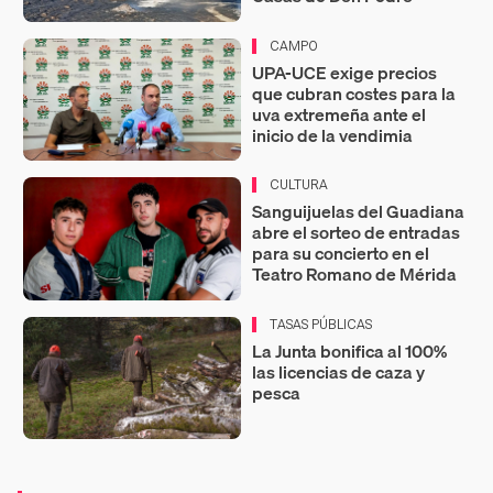
CAMPO
UPA-UCE exige precios
que cubran costes para la
uva extremeña ante el
inicio de la vendimia
CULTURA
Sanguijuelas del Guadiana
abre el sorteo de entradas
para su concierto en el
Teatro Romano de Mérida
TASAS PÚBLICAS
La Junta bonifica al 100%
las licencias de caza y
pesca