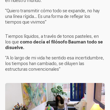
en nuestro mundo.
"Quiero transmitir cómo todo se expande, no hay
una línea rígida... Es una forma de reflejar los
tiempos que vivimos"
Tiempos líquidos, a través de tonos pasteles, en
los que
como decía el filósofo Bauman todo se
disuelve.
"A lo largo de mi vida he sentido esa incertidumbre,
los tiempos han cambiado, se diluyen las
estructuras convencionales"