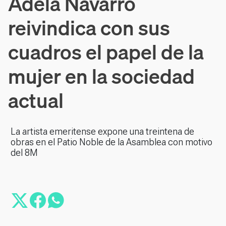
Adela Navarro
reivindica con sus
cuadros el papel de la
mujer en la sociedad
actual
La artista emeritense expone una treintena de
obras en el Patio Noble de la Asamblea con motivo
del 8M