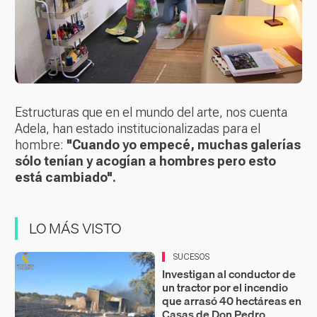
Estructuras que en el mundo del arte, nos cuenta
Adela, han estado institucionalizadas para el
hombre:
"Cuando yo empecé, muchas galerías
sólo tenían y acogían a hombres pero esto
está cambiado".
LO MÁS VISTO
SUCESOS
Investigan al conductor de
un tractor por el incendio
que arrasó 40 hectáreas en
Casas de Don Pedro